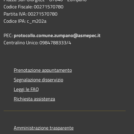
Codice Fiscale: 00271570780
Partita IVA: 00271570780
Codice IPA: c_m202a
PEC:
protocollo.comune.zumpano@asmepec.it
Centralino Unico: 0984788333/4
Prenotazione appuntamento
Segnalazione disservizio
Leggi le FAQ
Richiesta assistenza
Amministrazione trasparente