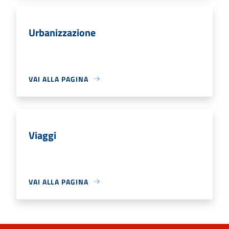
Urbanizzazione
VAI ALLA PAGINA
Viaggi
VAI ALLA PAGINA