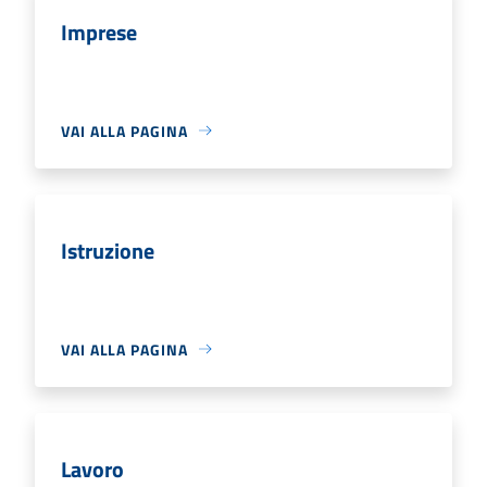
Imprese
VAI ALLA PAGINA
Istruzione
VAI ALLA PAGINA
Lavoro