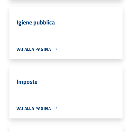
Igiene pubblica
VAI ALLA PAGINA
Imposte
VAI ALLA PAGINA