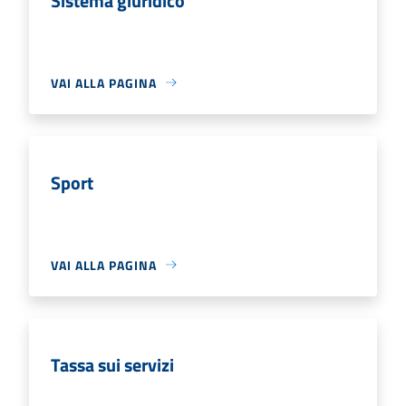
Sistema giuridico
VAI ALLA PAGINA
Sport
VAI ALLA PAGINA
Tassa sui servizi