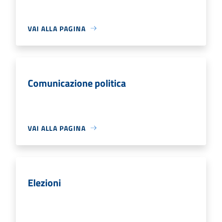
VAI ALLA PAGINA
Comunicazione politica
VAI ALLA PAGINA
Elezioni