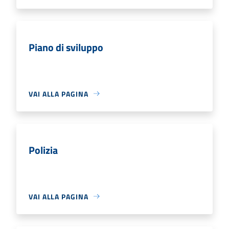
Piano di sviluppo
VAI ALLA PAGINA
Polizia
VAI ALLA PAGINA