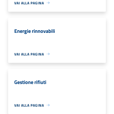
VAI ALLA PAGINA
Energie rinnovabili
VAI ALLA PAGINA
Gestione rifiuti
VAI ALLA PAGINA