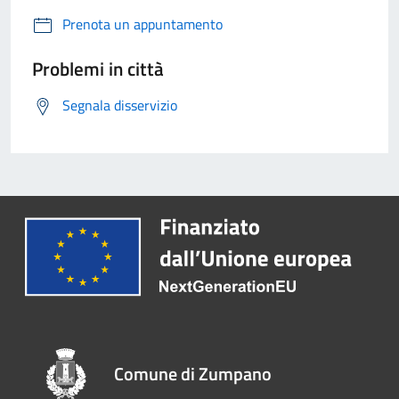
Prenota un appuntamento
Problemi in città
Segnala disservizio
Comune di Zumpano