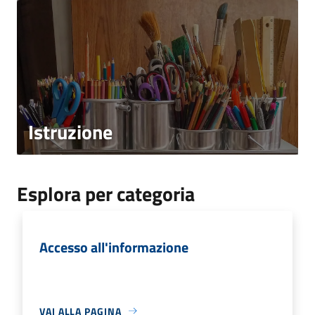
Istruzione
Esplora per categoria
Accesso all'informazione
VAI ALLA PAGINA