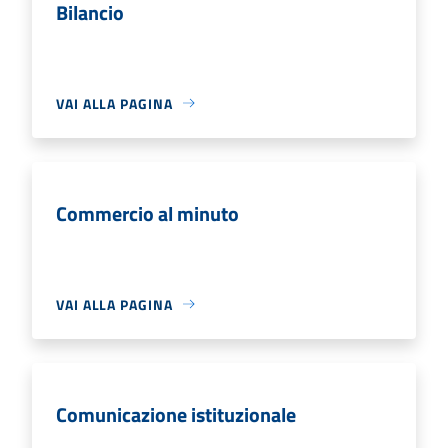
Bilancio
VAI ALLA PAGINA
Commercio al minuto
VAI ALLA PAGINA
Comunicazione istituzionale