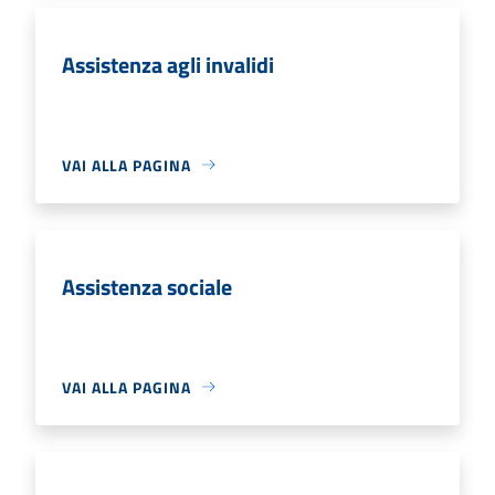
Assistenza agli invalidi
VAI ALLA PAGINA
Assistenza sociale
VAI ALLA PAGINA