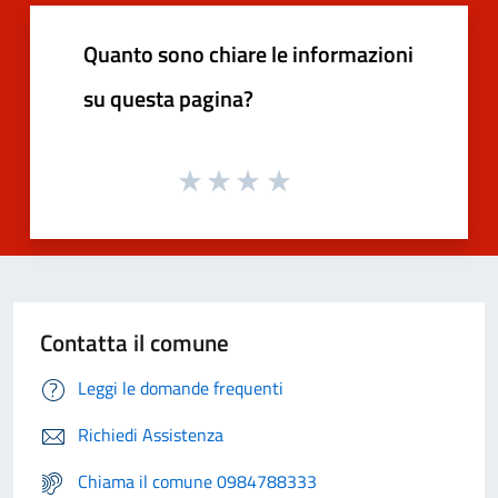
Quanto sono chiare le informazioni
su questa pagina?
Contatta il comune
Leggi le domande frequenti
Richiedi Assistenza
Chiama il comune 0984788333