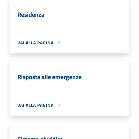
Residenza
VAI ALLA PAGINA
Risposta alle emergenze
VAI ALLA PAGINA