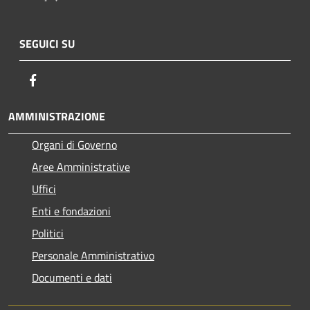
SEGUICI SU
Facebook
AMMINISTRAZIONE
Organi di Governo
Aree Amministrative
Uffici
Enti e fondazioni
Politici
Personale Amministrativo
Documenti e dati