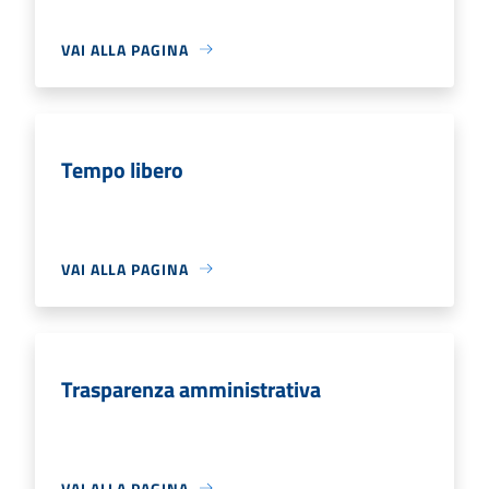
VAI ALLA PAGINA
Tempo libero
VAI ALLA PAGINA
Trasparenza amministrativa
VAI ALLA PAGINA