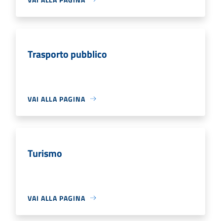
Trasporto pubblico
VAI ALLA PAGINA
Turismo
VAI ALLA PAGINA