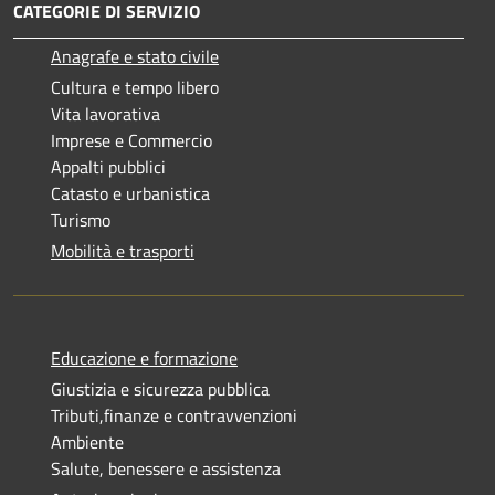
CATEGORIE DI SERVIZIO
Anagrafe e stato civile
Cultura e tempo libero
Vita lavorativa
Imprese e Commercio
Appalti pubblici
Catasto e urbanistica
Turismo
Mobilità e trasporti
Educazione e formazione
Giustizia e sicurezza pubblica
Tributi,finanze e contravvenzioni
Ambiente
Salute, benessere e assistenza