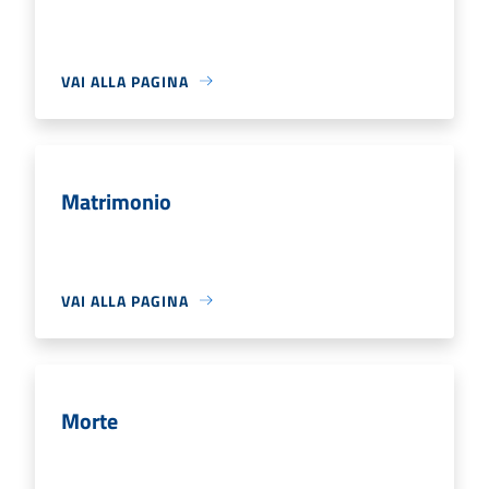
VAI ALLA PAGINA
Matrimonio
VAI ALLA PAGINA
Morte