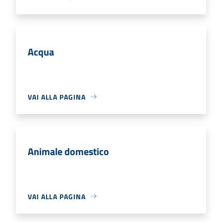
Acqua
VAI ALLA PAGINA
Animale domestico
VAI ALLA PAGINA