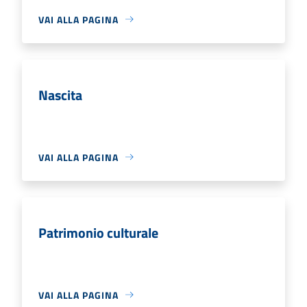
VAI ALLA PAGINA
Nascita
VAI ALLA PAGINA
Patrimonio culturale
VAI ALLA PAGINA