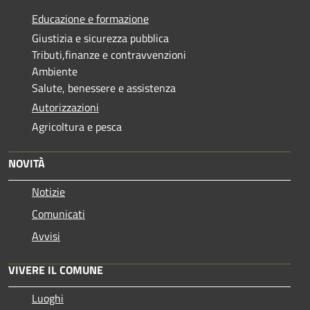
Educazione e formazione
Giustizia e sicurezza pubblica
Tributi,finanze e contravvenzioni
Ambiente
Salute, benessere e assistenza
Autorizzazioni
Agricoltura e pesca
NOVITÀ
Notizie
Comunicati
Avvisi
VIVERE IL COMUNE
Luoghi