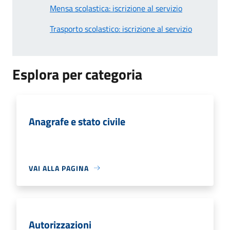
Mensa scolastica: iscrizione al servizio
Trasporto scolastico: iscrizione al servizio
Esplora per categoria
Anagrafe e stato civile
VAI ALLA PAGINA
Autorizzazioni