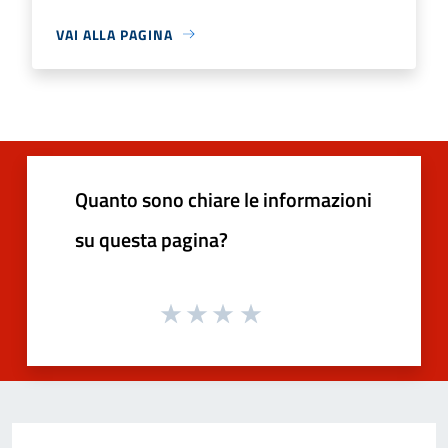
VAI ALLA PAGINA
Quanto sono chiare le informazioni
su questa pagina?