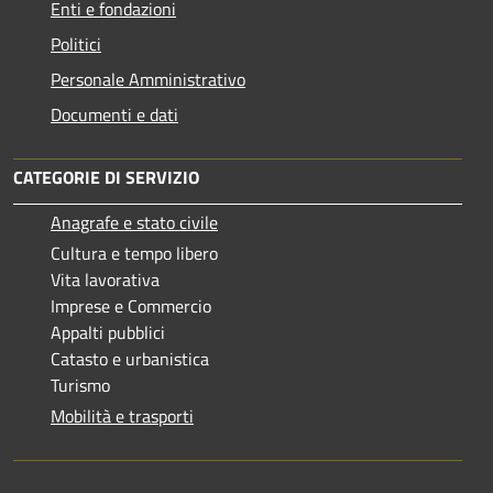
Enti e fondazioni
Politici
Personale Amministrativo
Documenti e dati
CATEGORIE DI SERVIZIO
Anagrafe e stato civile
Cultura e tempo libero
Vita lavorativa
Imprese e Commercio
Appalti pubblici
Catasto e urbanistica
Turismo
Mobilità e trasporti