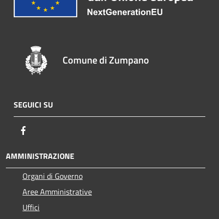
Comune di Zumpano
SEGUICI SU
Facebook
AMMINISTRAZIONE
Organi di Governo
Aree Amministrative
Uffici