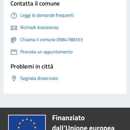
Contatta il comune
Leggi le domande frequenti
Richiedi Assistenza
Chiama il comune 0984788333
Prenota un appuntamento
Problemi in città
Segnala disservizio