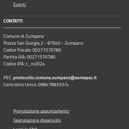
Eventi
CONTATTI
Comune di Zumpano
Piazza San Giorgio,2 - 87040 - Zumpano
Codice Fiscale: 00271570780
Partita IVA: 00271570780
Codice IPA: c_m202a
PEC:
protocollo.comune.zumpano@asmepec.it
Centralino Unico: 0984788333/4
Prenotazione appuntamento
Segnalazione disservizio