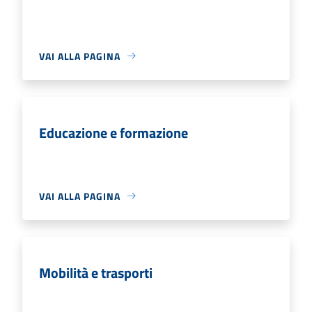
VAI ALLA PAGINA
Educazione e formazione
VAI ALLA PAGINA
Mobilità e trasporti