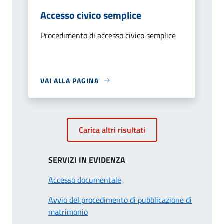
Accesso civico semplice
Procedimento di accesso civico semplice
VAI ALLA PAGINA
Carica altri risultati
SERVIZI IN EVIDENZA
Accesso documentale
Avvio del procedimento di pubblicazione di
matrimonio