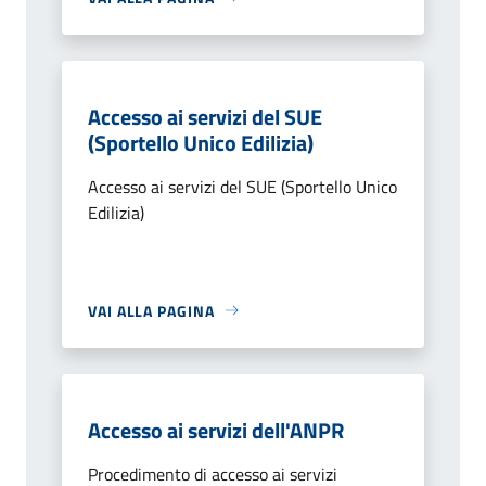
Accesso ai servizi del SUE
(Sportello Unico Edilizia)
Accesso ai servizi del SUE (Sportello Unico
Edilizia)
VAI ALLA PAGINA
Accesso ai servizi dell'ANPR
Procedimento di accesso ai servizi