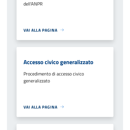
dell'ANPR
VAI ALLA PAGINA
Accesso civico generalizzato
Procedimento di accesso civico
generalizzato
VAI ALLA PAGINA