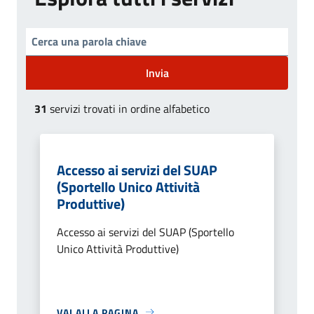
Invia
31
servizi trovati in ordine alfabetico
Accesso ai servizi del SUAP
(Sportello Unico Attività
Produttive)
Accesso ai servizi del SUAP (Sportello
Unico Attività Produttive)
VAI ALLA PAGINA