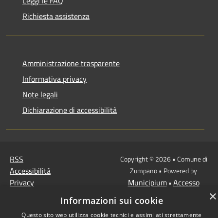
Leggi le FAQ
Richiesta assistenza
Amministrazione trasparente
Informativa privacy
Note legali
Dichiarazione di accessibilità
RSS
Copyright © 2026 • Comune di
Accessibilità
Zumpano • Powered by
Privacy
Municipium
Accesso
•
Cookie
×
redazione
Informazioni sui cookie
Mappa del sito
Questo sito web utilizza cookie tecnici e assimilati strettamente