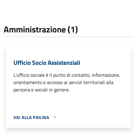
Amministrazione (1)
Ufficio Socio Assistenziali
L’ufficio sociale è il punto di contatto, informazione,
orientamento e accesso ai servizi territoriali alla
persona e sociali in genere.
VAI ALLA PAGINA