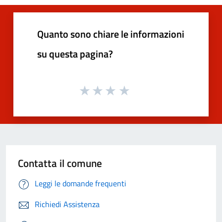
Quanto sono chiare le informazioni
su questa pagina?
Contatta il comune
Leggi le domande frequenti
Richiedi Assistenza