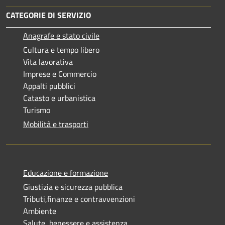
CATEGORIE DI SERVIZIO
Anagrafe e stato civile
Cultura e tempo libero
Vita lavorativa
Imprese e Commercio
Appalti pubblici
Catasto e urbanistica
Turismo
Mobilità e trasporti
Educazione e formazione
Giustizia e sicurezza pubblica
Tributi,finanze e contravvenzioni
Ambiente
Salute, benessere e assistenza