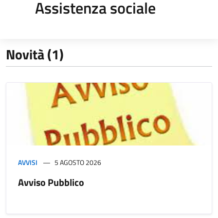
Assistenza sociale
Novità (1)
AVVISI
5 AGOSTO 2026
Avviso Pubblico