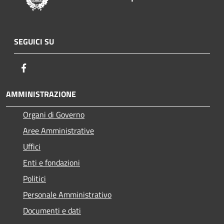
SEGUICI SU
Facebook
AMMINISTRAZIONE
Organi di Governo
Aree Amministrative
Uffici
Enti e fondazioni
Politici
Personale Amministrativo
Documenti e dati