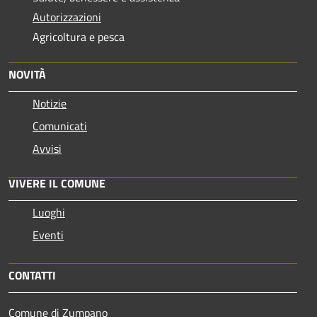
Autorizzazioni
Agricoltura e pesca
NOVITÀ
Notizie
Comunicati
Avvisi
VIVERE IL COMUNE
Luoghi
Eventi
CONTATTI
Comune di Zumpano