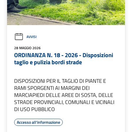
AVVISI
28 MAGGIO 2026
ORDINANZA N. 18 - 2026 - Disposizioni
taglio e pulizia bordi strade
DISPOSIZIONI PER IL TAGLIO DI PIANTE E
RAMI SPORGENTI AI MARGINI DEI
MARCIAPIEDI DELLE AREE DI SOSTA, DELLE
STRADE PROVINCIALI, COMUNALI E VICINALI
DI USO PUBBLICO
Accesso all'informazione