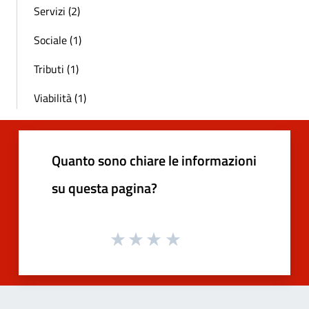
Servizi (2)
Sociale (1)
Tributi (1)
Viabilità (1)
Quanto sono chiare le informazioni
su questa pagina?