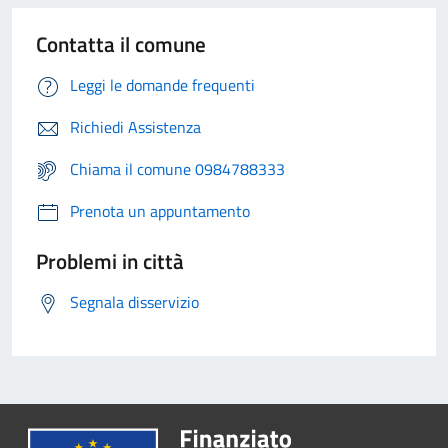
Contatta il comune
Leggi le domande frequenti
Richiedi Assistenza
Chiama il comune 0984788333
Prenota un appuntamento
Problemi in città
Segnala disservizio