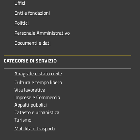
Uffici
Enti e fondazioni
Politici
Personale Amministrativo
Documenti e dati
CATEGORIE DI SERVIZIO
Anagrafe e stato civile
Cultura e tempo libero
Vita lavorativa
Imprese e Commercio
Appalti pubblici
Catasto e urbanistica
Turismo
Mobilità e trasporti