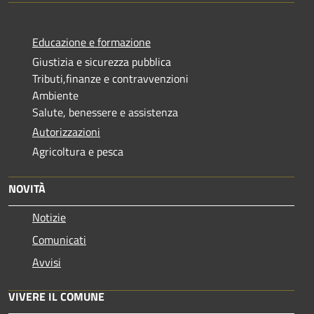
Educazione e formazione
Giustizia e sicurezza pubblica
Tributi,finanze e contravvenzioni
Ambiente
Salute, benessere e assistenza
Autorizzazioni
Agricoltura e pesca
NOVITÀ
Notizie
Comunicati
Avvisi
VIVERE IL COMUNE