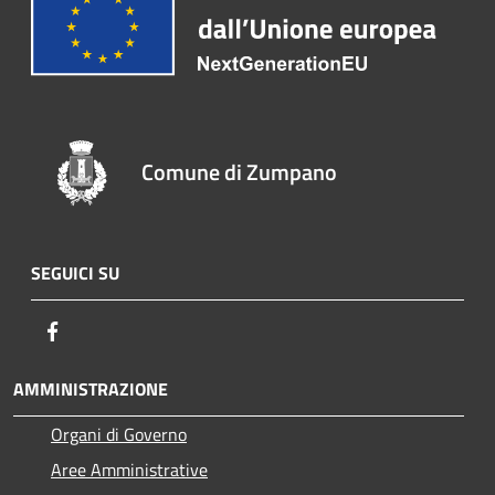
Comune di Zumpano
SEGUICI SU
Facebook
AMMINISTRAZIONE
Organi di Governo
Aree Amministrative