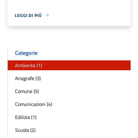
LEGGI DI PIÙ
Categorie
Ambiente (1)
Anagrafe (3)
Comune (5)
Comunicazioni (4)
Edilizia (1)
Scuola (2)