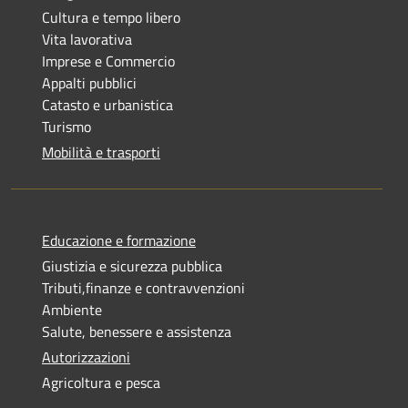
Cultura e tempo libero
Vita lavorativa
Imprese e Commercio
Appalti pubblici
Catasto e urbanistica
Turismo
Mobilità e trasporti
Educazione e formazione
Giustizia e sicurezza pubblica
Tributi,finanze e contravvenzioni
Ambiente
Salute, benessere e assistenza
Autorizzazioni
Agricoltura e pesca