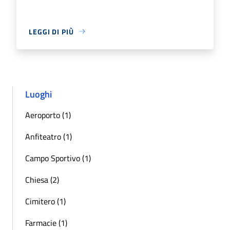
LEGGI DI PIÙ
Luoghi
Aeroporto (1)
Anfiteatro (1)
Campo Sportivo (1)
Chiesa (2)
Cimitero (1)
Farmacie (1)