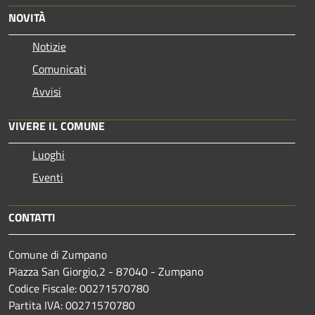
NOVITÀ
Notizie
Comunicati
Avvisi
VIVERE IL COMUNE
Luoghi
Eventi
CONTATTI
Comune di Zumpano
Piazza San Giorgio,2 - 87040 - Zumpano
Codice Fiscale: 00271570780
Partita IVA: 00271570780