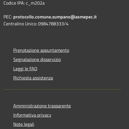
Codice IPA: c_m202a
PEC:
protocollo.comune.zumpano@asmepec.it
Centralino Unico: 0984788333/4
Prenotazione appuntamento
Segnalazione disservizio
Leggi le FAQ
Richiesta assistenza
Amministrazione trasparente
Informativa privacy
Note legali