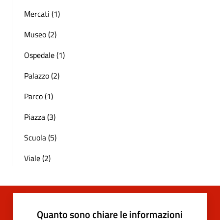
Mercati (1)
Museo (2)
Ospedale (1)
Palazzo (2)
Parco (1)
Piazza (3)
Scuola (5)
Viale (2)
Quanto sono chiare le informazioni