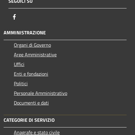
SEGUICI SU
Facebook
AMMINISTRAZIONE
Organi di Governo
Aree Amministrative
Uffici
Enti e fondazioni
Politici
Personale Amministrativo
Documenti e dati
CATEGORIE DI SERVIZIO
Anagrafe e stato civile