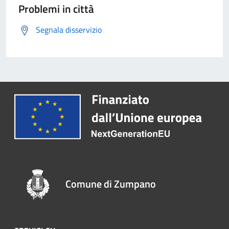
Problemi in città
Segnala disservizio
Comune di Zumpano