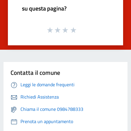
su questa pagina?
Contatta il comune
Leggi le domande frequenti
Richiedi Assistenza
Chiama il comune 0984788333
Prenota un appuntamento