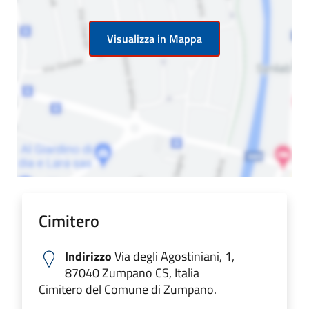
Visualizza in Mappa
Cimitero
Indirizzo
Via degli Agostiniani, 1,
87040 Zumpano CS, Italia
Cimitero del Comune di Zumpano.