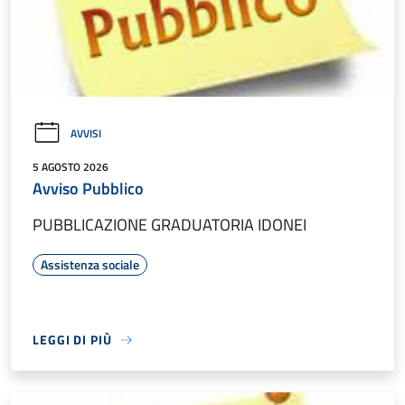
AVVISI
5 AGOSTO 2026
Avviso Pubblico
PUBBLICAZIONE GRADUATORIA IDONEI
Assistenza sociale
LEGGI DI PIÙ