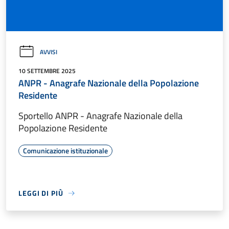
AVVISI
10 SETTEMBRE 2025
ANPR - Anagrafe Nazionale della Popolazione
Residente
Sportello ANPR - Anagrafe Nazionale della
Popolazione Residente
Comunicazione istituzionale
LEGGI DI PIÙ