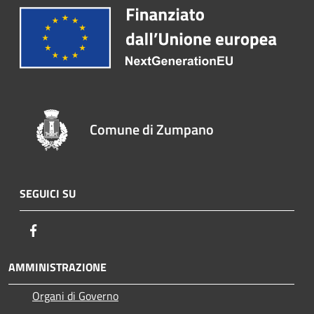
Comune di Zumpano
SEGUICI SU
Facebook
AMMINISTRAZIONE
Organi di Governo