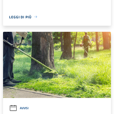
LEGGI DI PIÙ
AVVISI