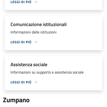
LEGGI DI PIÙ
Comunicazione istituzionali
Informazioni dalle istituzioni
LEGGI DI PIÙ
Assistenza sociale
Informazioni su supporto e assistenza sociale
LEGGI DI PIÙ
Zumpano