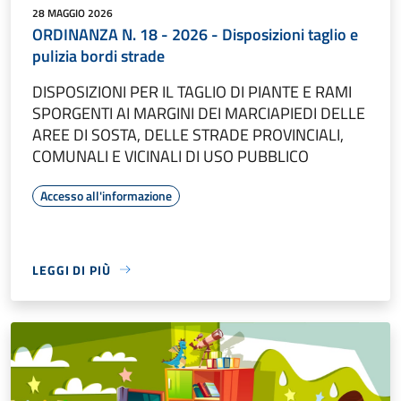
28 MAGGIO 2026
ORDINANZA N. 18 - 2026 - Disposizioni taglio e
pulizia bordi strade
DISPOSIZIONI PER IL TAGLIO DI PIANTE E RAMI
SPORGENTI AI MARGINI DEI MARCIAPIEDI DELLE
AREE DI SOSTA, DELLE STRADE PROVINCIALI,
COMUNALI E VICINALI DI USO PUBBLICO
Accesso all'informazione
LEGGI DI PIÙ