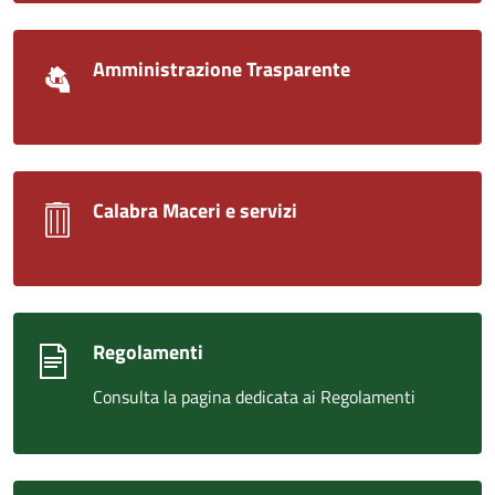
Amministrazione Trasparente
Calabra Maceri e servizi
Regolamenti
Consulta la pagina dedicata ai Regolamenti