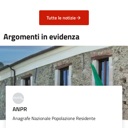
Tutte le notizie
Argomenti in evidenza
ANPR
Anagrafe Nazionale Popolazione Residente