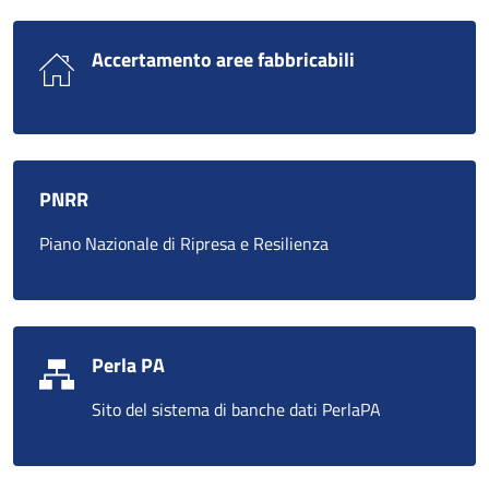
Accertamento aree fabbricabili
PNRR
Piano Nazionale di Ripresa e Resilienza
Perla PA
Sito del sistema di banche dati PerlaPA