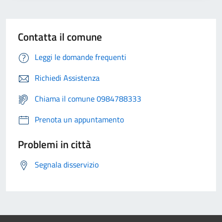
Contatta il comune
Leggi le domande frequenti
Richiedi Assistenza
Chiama il comune 0984788333
Prenota un appuntamento
Problemi in città
Segnala disservizio