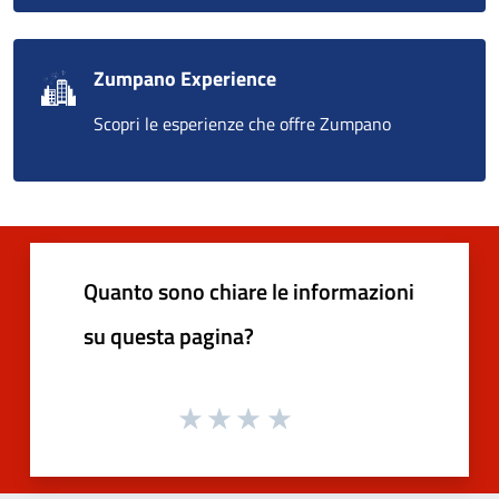
Zumpano Experience
Scopri le esperienze che offre Zumpano
Quanto sono chiare le informazioni
su questa pagina?