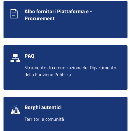
Albo fornitori Piattaforma e -
Procurement
PAQ
Strumento di comunicazione del Dipartimento
della Funzione Pubblica
Borghi autentici
Territori e comunità