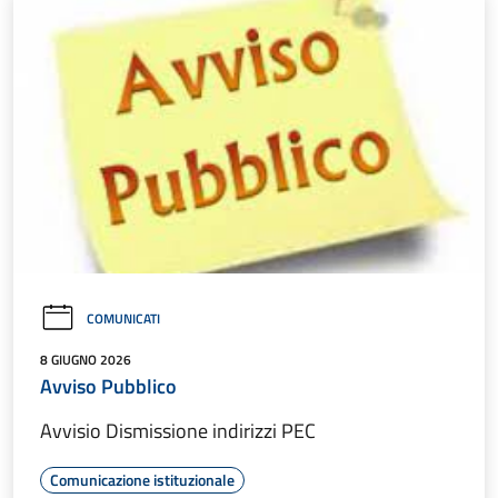
COMUNICATI
8 GIUGNO 2026
Avviso Pubblico
Avvisio Dismissione indirizzi PEC
Comunicazione istituzionale