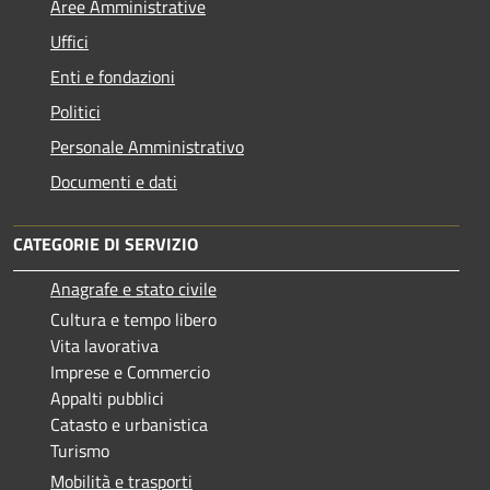
Aree Amministrative
Uffici
Enti e fondazioni
Politici
Personale Amministrativo
Documenti e dati
CATEGORIE DI SERVIZIO
Anagrafe e stato civile
Cultura e tempo libero
Vita lavorativa
Imprese e Commercio
Appalti pubblici
Catasto e urbanistica
Turismo
Mobilità e trasporti