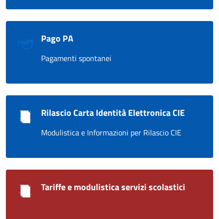
Pago PA
Pagamenti spontanei
Rilascio Carta Identità Elettronica CIE
Modulistica e Informazioni per Rilascio CIE
Tariffe e modulistica servizi scolastici