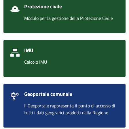
Protezione civile
Modulo per la gestione della Protezione Civile
IMU
Calcolo IMU
Geoportale comunale
Il Geoportale rappresenta il punto di accesso di
tutti i dati geografici prodotti dalla Regione