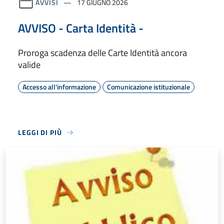
AVVISI
17 GIUGNO 2026
AVVISO - Carta Identità -
Proroga scadenza delle Carte Identità ancora
valide
Accesso all'informazione
Comunicazione istituzionale
LEGGI DI PIÙ