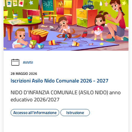
AVVISI
28 MAGGIO 2026
Iscrizioni Asilo Nido Comunale 2026 - 2027
NIDO D'INFANZIA COMUNALE (ASILO NIDO) anno
educativo 2026/2027
Accesso all'informazione
Istruzione