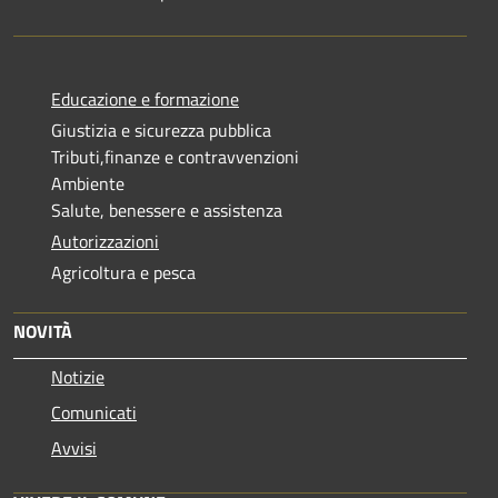
Educazione e formazione
Giustizia e sicurezza pubblica
Tributi,finanze e contravvenzioni
Ambiente
Salute, benessere e assistenza
Autorizzazioni
Agricoltura e pesca
NOVITÀ
Notizie
Comunicati
Avvisi