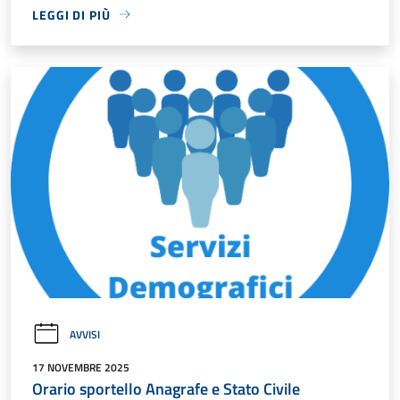
LEGGI DI PIÙ
AVVISI
17 NOVEMBRE 2025
Orario sportello Anagrafe e Stato Civile