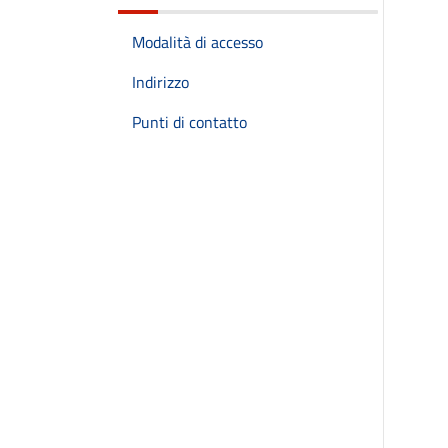
Modalità di accesso
Indirizzo
Punti di contatto