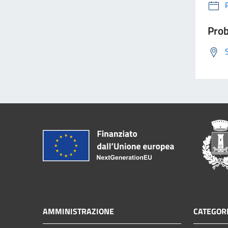
Prob
AMMINISTRAZIONE
CATEGORI