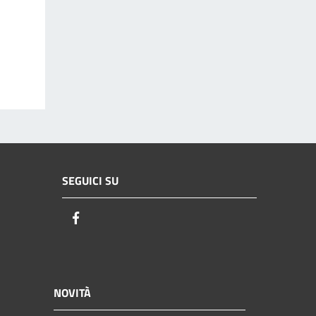
SEGUICI SU
Facebook
NOVITÀ