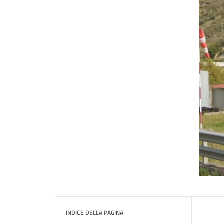
INDICE DELLA PAGINA