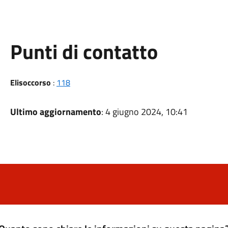
Punti di contatto
Elisoccorso
:
118
Ultimo aggiornamento
: 4 giugno 2024, 10:41