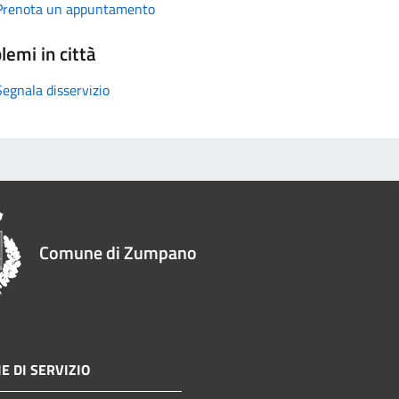
Prenota un appuntamento
lemi in città
Segnala disservizio
Comune di Zumpano
E DI SERVIZIO