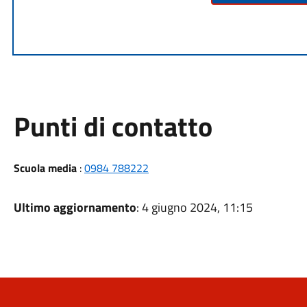
Punti di contatto
Scuola media
:
0984 788222
Ultimo aggiornamento
: 4 giugno 2024, 11:15