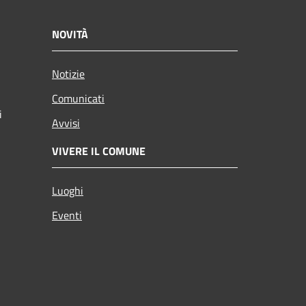
NOVITÀ
Notizie
Comunicati
i
Avvisi
VIVERE IL COMUNE
Luoghi
Eventi