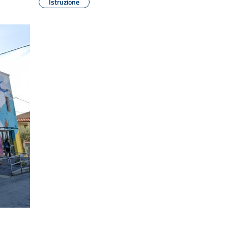
Istruzione