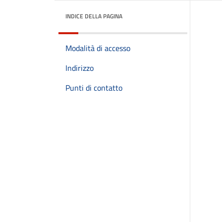
INDICE DELLA PAGINA
Modalità di accesso
Indirizzo
Punti di contatto