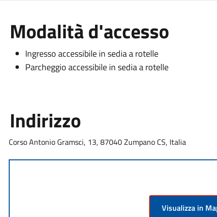
Modalità d'accesso
Ingresso accessibile in sedia a rotelle
Parcheggio accessibile in sedia a rotelle
Indirizzo
Corso Antonio Gramsci, 13, 87040 Zumpano CS, Italia
Visualizza in M