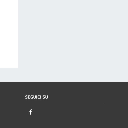
SEGUICI SU
Facebook