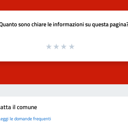
Quanto sono chiare le informazioni su questa pagina
atta il comune
Leggi le domande frequenti