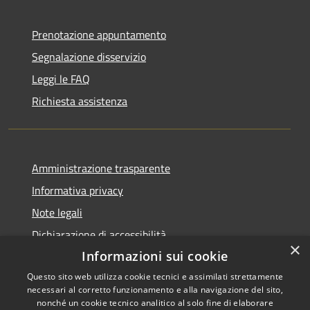
Prenotazione appuntamento
Segnalazione disservizio
Leggi le FAQ
Richiesta assistenza
Amministrazione trasparente
Informativa privacy
Note legali
Dichiarazione di accessibilità
×
Informazioni sui cookie
Questo sito web utilizza cookie tecnici e assimilati strettamente
necessari al corretto funzionamento e alla navigazione del sito,
RSS
Copyright © 2026 • Comune di
nonché un cookie tecnico analitico al solo fine di elaborare