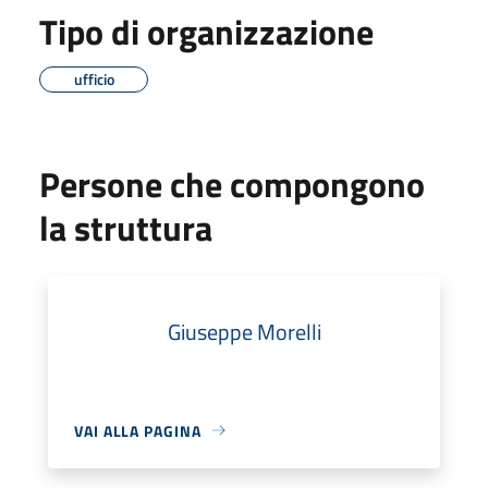
Tipo di organizzazione
ufficio
Persone che compongono
la struttura
Giuseppe Morelli
VAI ALLA PAGINA