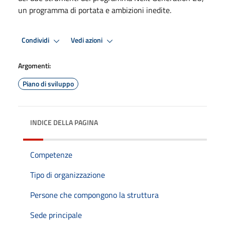
un programma di portata e ambizioni inedite.
Condividi
Vedi azioni
Argomenti:
Piano di sviluppo
INDICE DELLA PAGINA
Competenze
Tipo di organizzazione
Persone che compongono la struttura
Sede principale