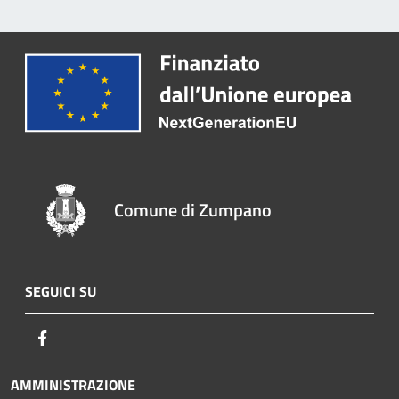
Comune di Zumpano
SEGUICI SU
Facebook
AMMINISTRAZIONE