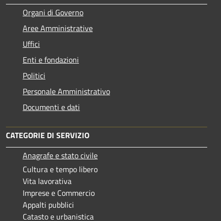
Organi di Governo
Aree Amministrative
Uffici
Enti e fondazioni
Politici
Personale Amministrativo
Documenti e dati
CATEGORIE DI SERVIZIO
Anagrafe e stato civile
Cultura e tempo libero
Vita lavorativa
Imprese e Commercio
Appalti pubblici
Catasto e urbanistica