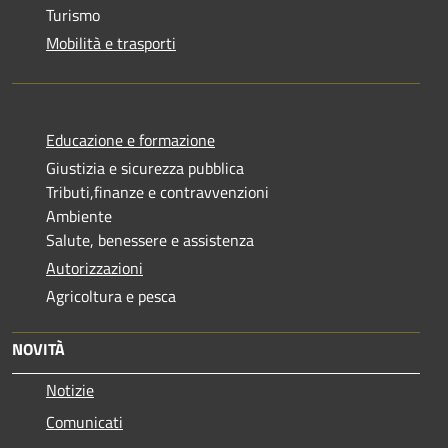
Turismo
Mobilità e trasporti
Educazione e formazione
Giustizia e sicurezza pubblica
Tributi,finanze e contravvenzioni
Ambiente
Salute, benessere e assistenza
Autorizzazioni
Agricoltura e pesca
NOVITÀ
Notizie
Comunicati