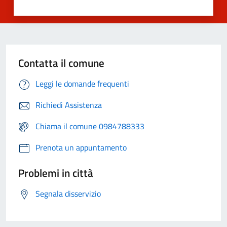
Contatta il comune
Leggi le domande frequenti
Richiedi Assistenza
Chiama il comune 0984788333
Prenota un appuntamento
Problemi in città
Segnala disservizio