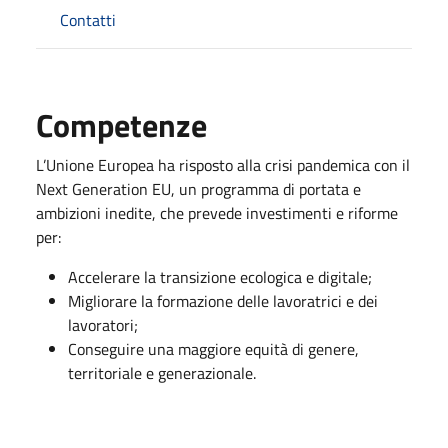
Contatti
Competenze
L’Unione Europea ha risposto alla crisi pandemica con il
Next Generation EU, un programma di portata e
ambizioni inedite, che prevede investimenti e riforme
per:
Accelerare la transizione ecologica e digitale;
Migliorare la formazione delle lavoratrici e dei
lavoratori;
Conseguire una maggiore equità di genere,
territoriale e generazionale.