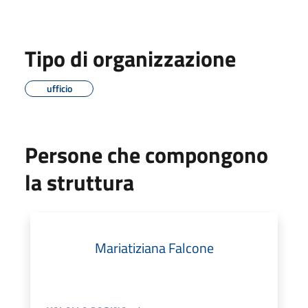
Tipo di organizzazione
ufficio
Persone che compongono
la struttura
Mariatiziana Falcone