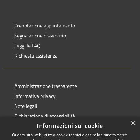
Prenotazione appuntamento
Segnalazione disservizio
Leggi le FAQ
Richiesta assistenza
Amministrazione trasparente
Informativa privacy
Note legali
Dichiarazione di accessibilità
×
Informazioni sui cookie
Questo sito web utilizza cookie tecnici e assimilati strettamente