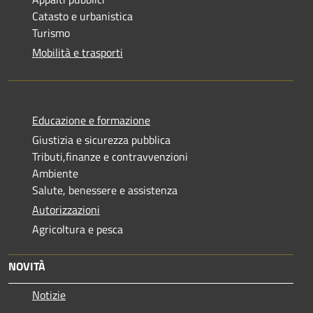
Catasto e urbanistica
Turismo
Mobilità e trasporti
Educazione e formazione
Giustizia e sicurezza pubblica
Tributi,finanze e contravvenzioni
Ambiente
Salute, benessere e assistenza
Autorizzazioni
Agricoltura e pesca
NOVITÀ
Notizie