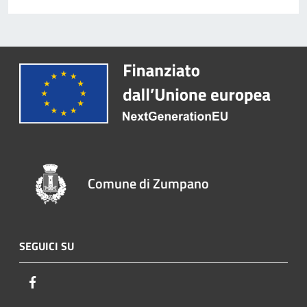
Comune di Zumpano
SEGUICI SU
Facebook