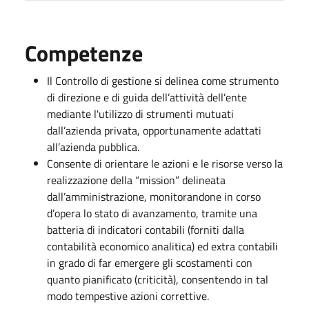
Competenze
Il Controllo di gestione si delinea come strumento
di direzione e di guida dell’attività dell’ente
mediante l'utilizzo di strumenti mutuati
dall’azienda privata, opportunamente adattati
all’azienda pubblica.
Consente di orientare le azioni e le risorse verso la
realizzazione della “mission” delineata
dall’amministrazione, monitorandone in corso
d’opera lo stato di avanzamento, tramite una
batteria di indicatori contabili (forniti dalla
contabilità economico analitica) ed extra contabili
in grado di far emergere gli scostamenti con
quanto pianificato (criticità), consentendo in tal
modo tempestive azioni correttive.