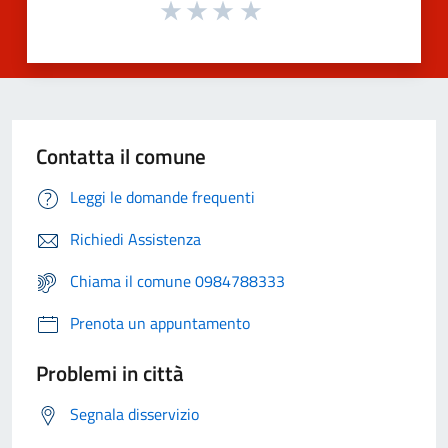
Contatta il comune
Leggi le domande frequenti
Richiedi Assistenza
Chiama il comune 0984788333
Prenota un appuntamento
Problemi in città
Segnala disservizio