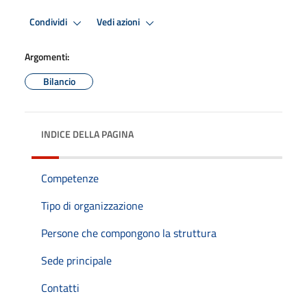
Condividi
Vedi azioni
Argomenti:
Bilancio
INDICE DELLA PAGINA
Competenze
Tipo di organizzazione
Persone che compongono la struttura
Sede principale
Contatti