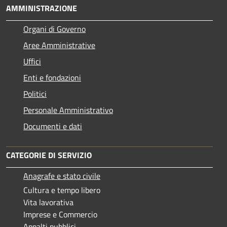
AMMINISTRAZIONE
Organi di Governo
Aree Amministrative
Uffici
Enti e fondazioni
Politici
Personale Amministrativo
Documenti e dati
CATEGORIE DI SERVIZIO
Anagrafe e stato civile
Cultura e tempo libero
Vita lavorativa
Imprese e Commercio
Appalti pubblici