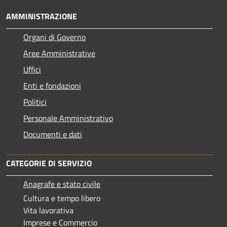
AMMINISTRAZIONE
Organi di Governo
Aree Amministrative
Uffici
Enti e fondazioni
Politici
Personale Amministrativo
Documenti e dati
CATEGORIE DI SERVIZIO
Anagrafe e stato civile
Cultura e tempo libero
Vita lavorativa
Imprese e Commercio