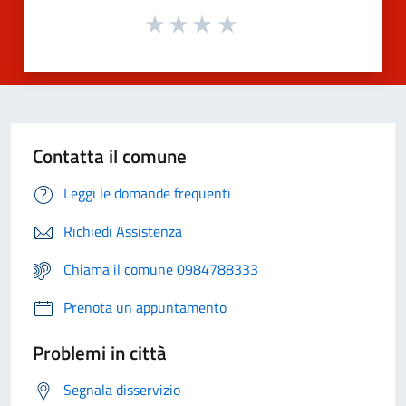
Contatta il comune
Leggi le domande frequenti
Richiedi Assistenza
Chiama il comune 0984788333
Prenota un appuntamento
Problemi in città
Segnala disservizio