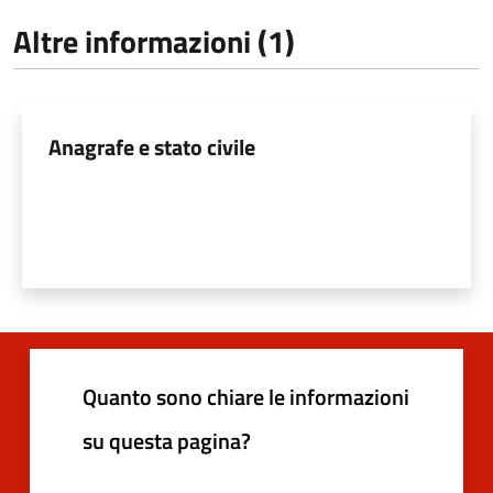
Altre informazioni (1)
Anagrafe e stato civile
Quanto sono chiare le informazioni
su questa pagina?