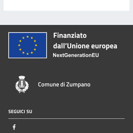
Comune di Zumpano
SEGUICI SU
Facebook