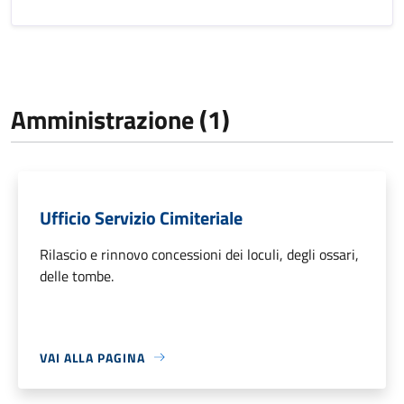
Amministrazione (1)
Ufficio Servizio Cimiteriale
Rilascio e rinnovo concessioni dei loculi, degli ossari,
delle tombe.
VAI ALLA PAGINA