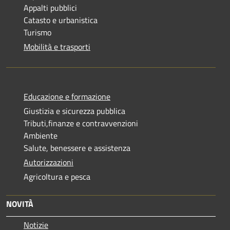
Appalti pubblici
Catasto e urbanistica
Turismo
Mobilità e trasporti
Educazione e formazione
Giustizia e sicurezza pubblica
Tributi,finanze e contravvenzioni
Ambiente
Salute, benessere e assistenza
Autorizzazioni
Agricoltura e pesca
NOVITÀ
Notizie