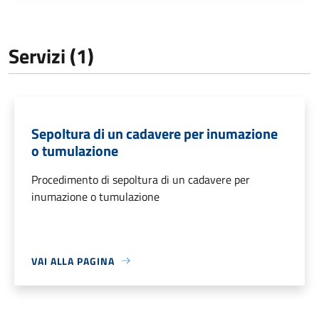
Servizi (1)
Sepoltura di un cadavere per inumazione
o tumulazione
Procedimento di sepoltura di un cadavere per
inumazione o tumulazione
VAI ALLA PAGINA