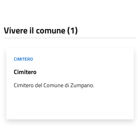
Vivere il comune (1)
CIMITERO
Cimitero
Cimitero del Comune di Zumpano.