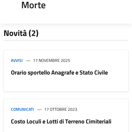
Morte
Novità (2)
AVVISI
17 NOVEMBRE 2025
Orario sportello Anagrafe e Stato Civile
COMUNICATI
17 OTTOBRE 2023
Costo Loculi e Lotti di Terreno Cimiteriali