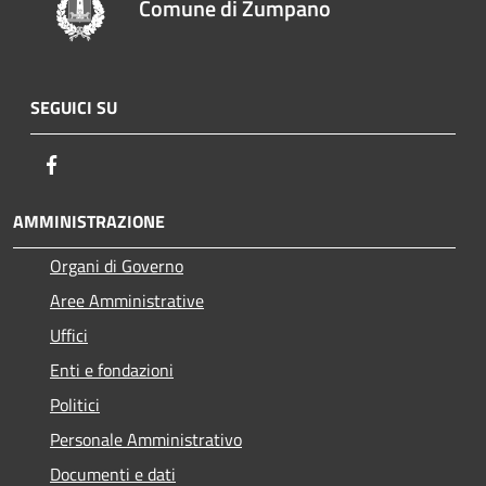
Comune di Zumpano
SEGUICI SU
Facebook
AMMINISTRAZIONE
Organi di Governo
Aree Amministrative
Uffici
Enti e fondazioni
Politici
Personale Amministrativo
Documenti e dati