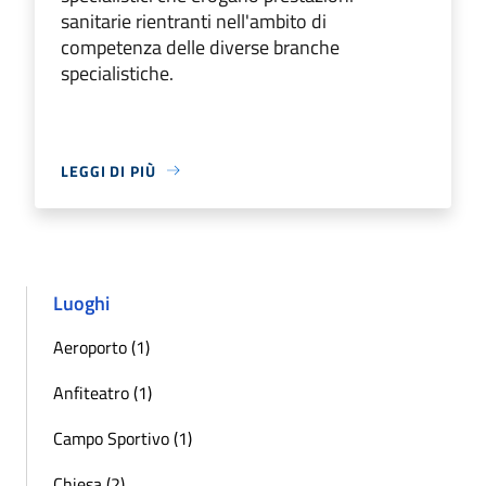
sanitarie rientranti nell'ambito di
competenza delle diverse branche
specialistiche.
LEGGI DI PIÙ
Luoghi
Aeroporto (1)
Anfiteatro (1)
Campo Sportivo (1)
Chiesa (2)