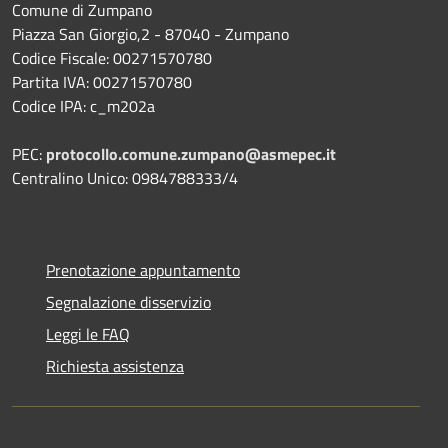
Comune di Zumpano
Piazza San Giorgio,2 - 87040 - Zumpano
Codice Fiscale: 00271570780
Partita IVA: 00271570780
Codice IPA: c_m202a
PEC:
protocollo.comune.zumpano@asmepec.it
Centralino Unico: 0984788333/4
Prenotazione appuntamento
Segnalazione disservizio
Leggi le FAQ
Richiesta assistenza