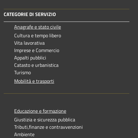
CATEGORIE DI SERVIZIO
Anagrafe e stato civile
Cultura e tempo libero
Vita lavorativa
Imprese e Commercio
Appalti pubblici
Catasto e urbanistica
Turismo
Mobilità e trasporti
Educazione e formazione
Giustizia e sicurezza pubblica
Tributi,finanze e contravvenzioni
Ambiente