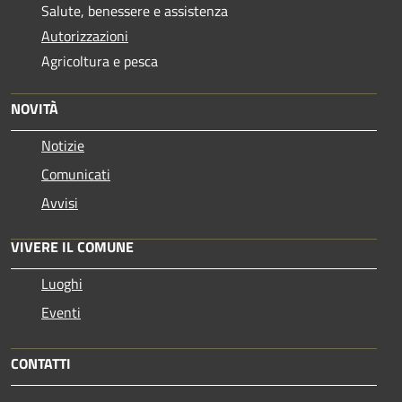
Salute, benessere e assistenza
Autorizzazioni
Agricoltura e pesca
NOVITÀ
Notizie
Comunicati
Avvisi
VIVERE IL COMUNE
Luoghi
Eventi
CONTATTI