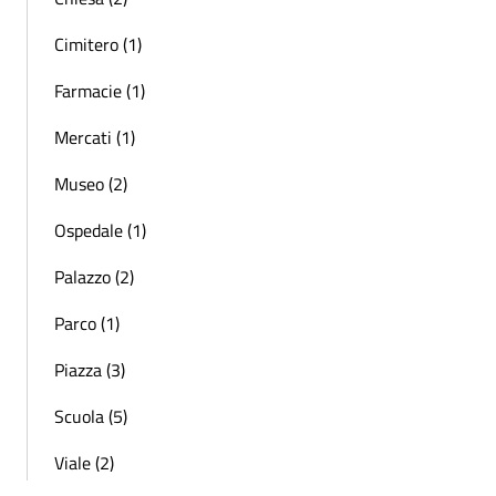
Cimitero (1)
Farmacie (1)
Mercati (1)
Museo (2)
Ospedale (1)
Palazzo (2)
Parco (1)
Piazza (3)
Scuola (5)
Viale (2)