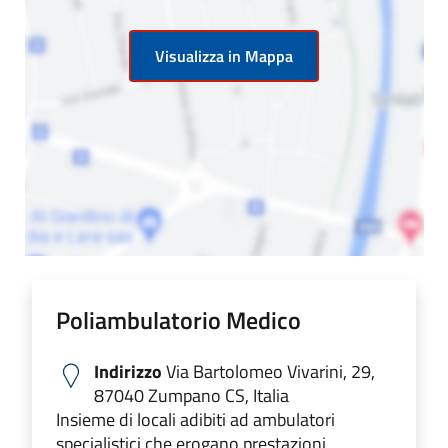
Visualizza in Mappa
Poliambulatorio Medico
Indirizzo
Via Bartolomeo Vivarini, 29,
87040 Zumpano CS, Italia
Insieme di locali adibiti ad ambulatori
specialistici che erogano prestazioni