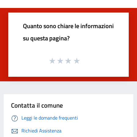
Quanto sono chiare le informazioni
su questa pagina?
Contatta il comune
Leggi le domande frequenti
Richiedi Assistenza