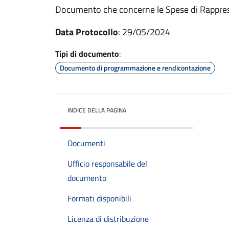
Documento che concerne le Spese di Rappre
Data Protocollo
: 29/05/2024
Tipi di documento
:
Documento di programmazione e rendicontazione
INDICE DELLA PAGINA
Documenti
Ufficio responsabile del
documento
Formati disponibili
Licenza di distribuzione