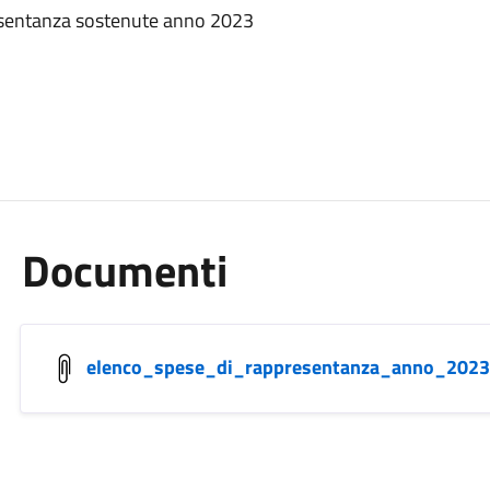
sentanza sostenute anno 2023
Documenti
elenco_spese_di_rappresentanza_anno_2023