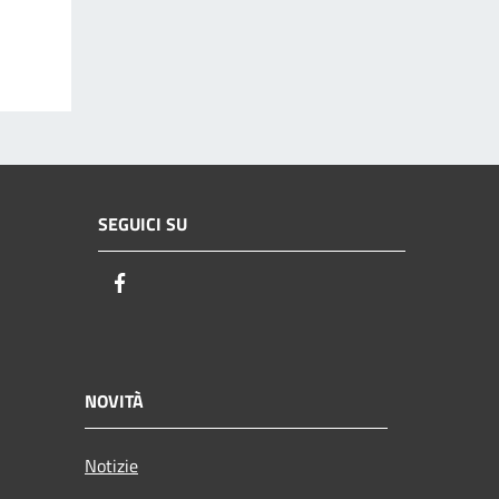
SEGUICI SU
Facebook
NOVITÀ
Notizie