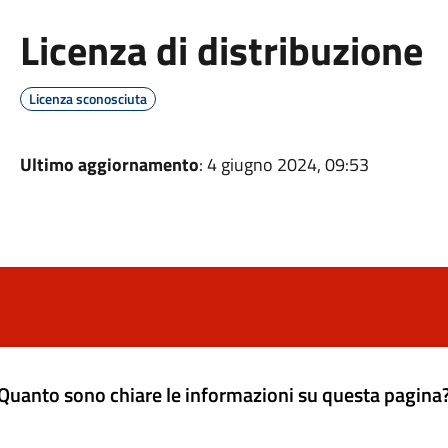
Licenza di distribuzione
Licenza sconosciuta
Ultimo aggiornamento
: 4 giugno 2024, 09:53
Quanto sono chiare le informazioni su questa pagina