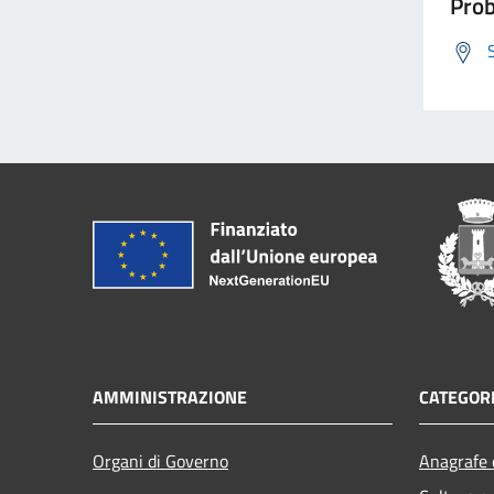
Prob
AMMINISTRAZIONE
CATEGORI
Organi di Governo
Anagrafe e