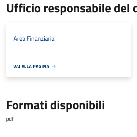
Ufficio responsabile de
Area Finanziaria
VAI ALLA PAGINA
Formati disponibili
pdf