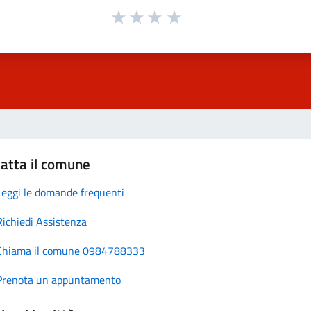
atta il comune
Leggi le domande frequenti
Richiedi Assistenza
Chiama il comune 0984788333
Prenota un appuntamento