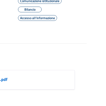
Comunicazione istituzionale
Bilancio
Accesso all'informazione
.pdf