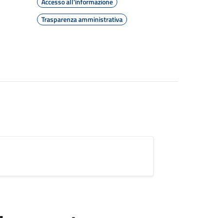
Accesso all'informazione
Trasparenza amministrativa