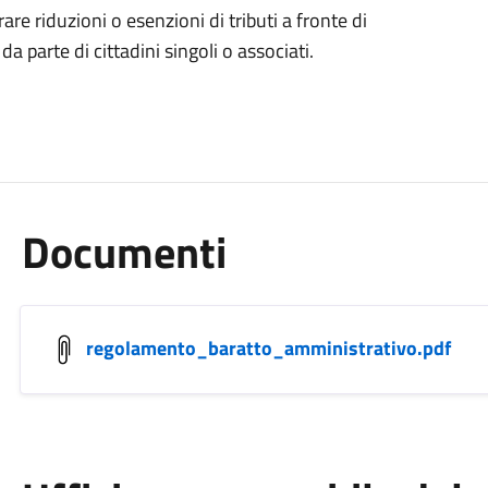
rare riduzioni o esenzioni di tributi a fronte di
 da parte di cittadini singoli o associati.
Documenti
regolamento_baratto_amministrativo.pdf