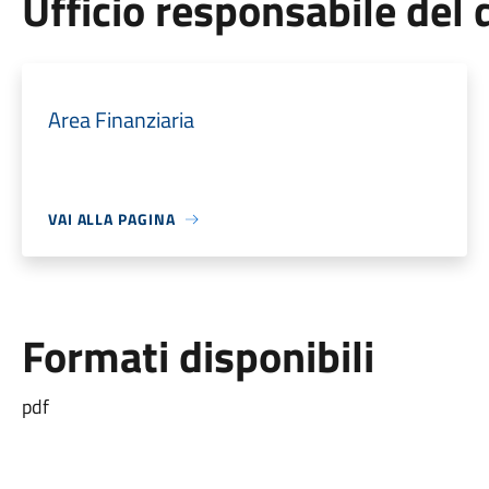
Ufficio responsabile de
Area Finanziaria
VAI ALLA PAGINA
Formati disponibili
pdf