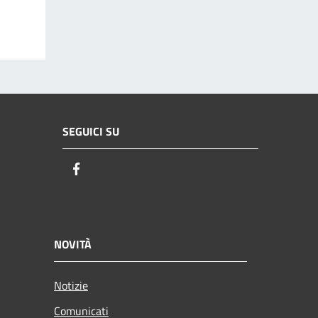
SEGUICI SU
Facebook
NOVITÀ
Notizie
Comunicati