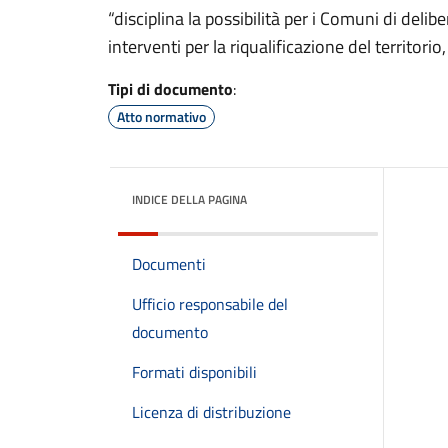
“disciplina la possibilità per i Comuni di delibe
interventi per la riqualificazione del territorio,
Tipi di documento
:
Atto normativo
INDICE DELLA PAGINA
Documenti
Ufficio responsabile del
documento
Formati disponibili
Licenza di distribuzione