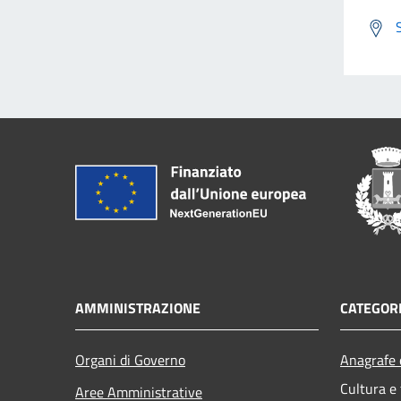
AMMINISTRAZIONE
CATEGORI
Organi di Governo
Anagrafe e
Cultura e
Aree Amministrative