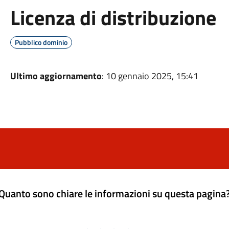
Licenza di distribuzione
Pubblico dominio
Ultimo aggiornamento
: 10 gennaio 2025, 15:41
Quanto sono chiare le informazioni su questa pagina