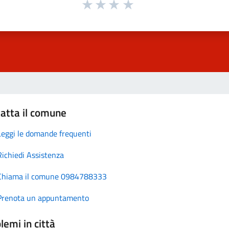
atta il comune
Leggi le domande frequenti
Richiedi Assistenza
Chiama il comune 0984788333
Prenota un appuntamento
lemi in città