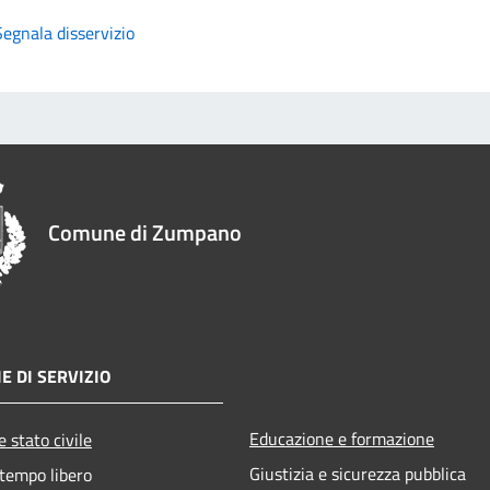
Segnala disservizio
Comune di Zumpano
E DI SERVIZIO
Educazione e formazione
 stato civile
Giustizia e sicurezza pubblica
 tempo libero