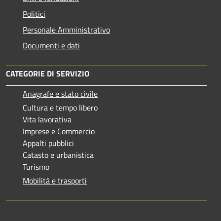
Politici
Personale Amministrativo
Documenti e dati
CATEGORIE DI SERVIZIO
Anagrafe e stato civile
Cultura e tempo libero
Vita lavorativa
Imprese e Commercio
Appalti pubblici
Catasto e urbanistica
Turismo
Mobilità e trasporti