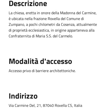
Descrizione
La chiesa, eretta in onore della Madonna del Carmine,
è ubicata nella frazione Rovella del Comune di
Zumpano, a pochi chilometri da Cosenza, attualmente
di proprietà ecclesiastica, in origine apparteneva alla
Confraternita di Maria S.S. del Carmelo.
Modalità d'accesso
Accesso privo di barriere architettoniche.
Indirizzo
Via Carmine Del, 21, 87040 Rovella CS, Italia