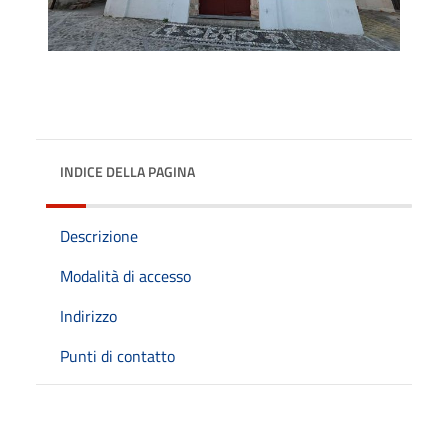
INDICE DELLA PAGINA
Descrizione
Modalità di accesso
Indirizzo
Punti di contatto