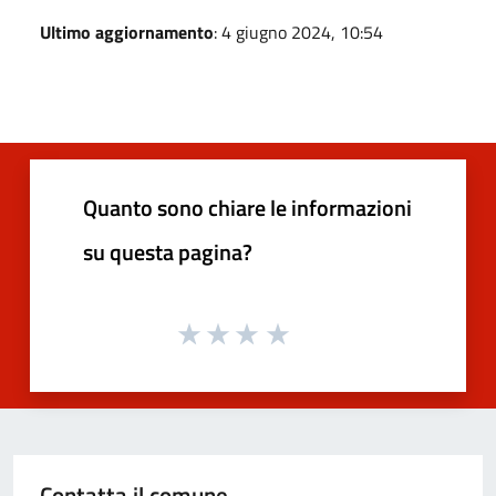
Ultimo aggiornamento
: 4 giugno 2024, 10:54
Quanto sono chiare le informazioni
su questa pagina?
Contatta il comune