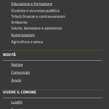
Educazione e formazione
Giustizia e sicurezza pubblica
Tributi,finanze e contravvenzioni
Ambiente
Salute, benessere e assistenza
Autorizzazioni
Agricoltura e pesca
NOVITÀ
Notizie
Comunicati
Avvisi
VIVERE IL COMUNE
Luoghi