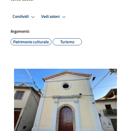
Condividi
Vedi azioni
Argomenti:
Patrimonio culturale
Turismo