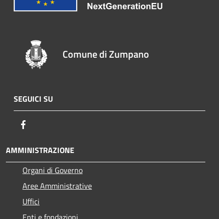
Comune di Zumpano
SEGUICI SU
Facebook
AMMINISTRAZIONE
Organi di Governo
Aree Amministrative
Uffici
Enti e fondazioni