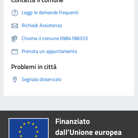
Leggi le domande frequenti
Richiedi Assistenza
Chiama il comune 0984788333
Prenota un appuntamento
Problemi in città
Segnala disservizio