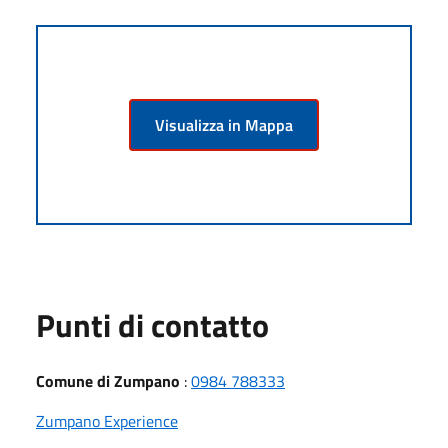
Visualizza in Mappa
Punti di contatto
Comune di Zumpano
:
0984 788333
Zumpano Experience