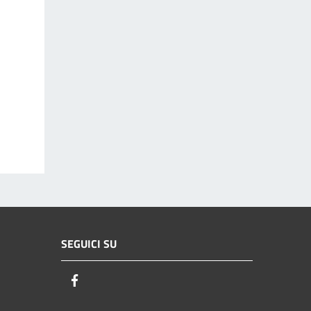
SEGUICI SU
Facebook