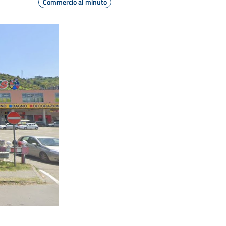
Commercio al minuto