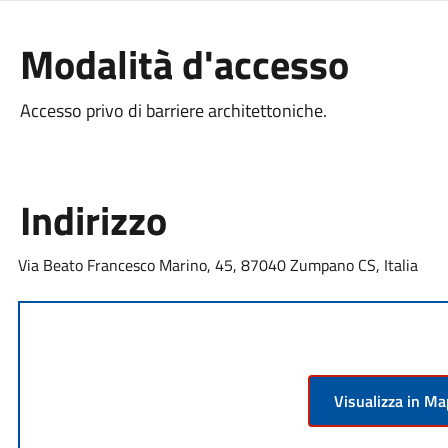
Modalità d'accesso
Accesso privo di barriere architettoniche.
Indirizzo
Via Beato Francesco Marino, 45, 87040 Zumpano CS, Italia
Visualizza in M