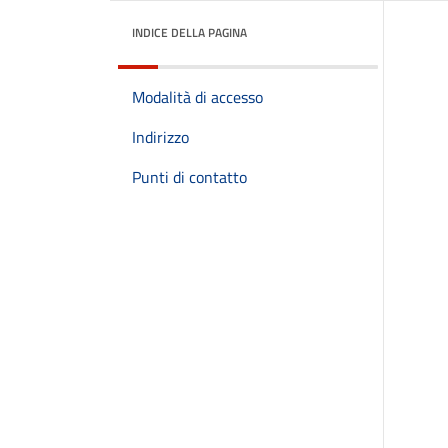
INDICE DELLA PAGINA
Modalità di accesso
Indirizzo
Punti di contatto