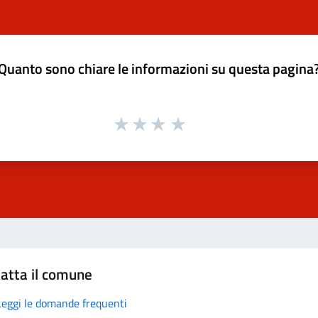
Quanto sono chiare le informazioni su questa pagina
atta il comune
Leggi le domande frequenti