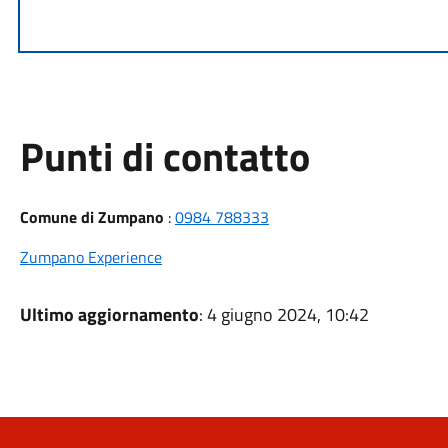
Punti di contatto
Comune di Zumpano
:
0984 788333
Zumpano Experience
Ultimo aggiornamento
: 4 giugno 2024, 10:42