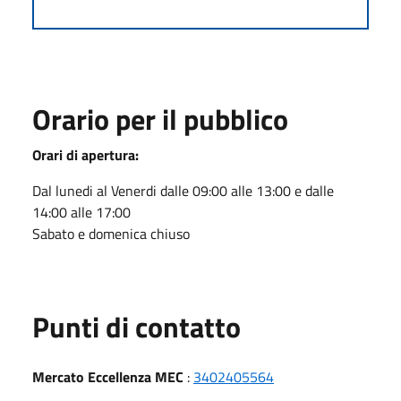
Orario per il pubblico
Orari di apertura:
Dal lunedi al Venerdi dalle 09:00 alle 13:00 e dalle
14:00 alle 17:00
Sabato e domenica chiuso
Punti di contatto
Mercato Eccellenza MEC
:
3402405564