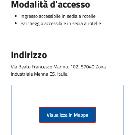
Modalità d'accesso
Ingresso accessibile in sedia a rotelle
Parcheggio accessibile in sedia a rotelle
Indirizzo
Via Beato Francesco Marino, 102, 87040 Zona
Industriale Menna CS, Italia
Visualizza in Mappa