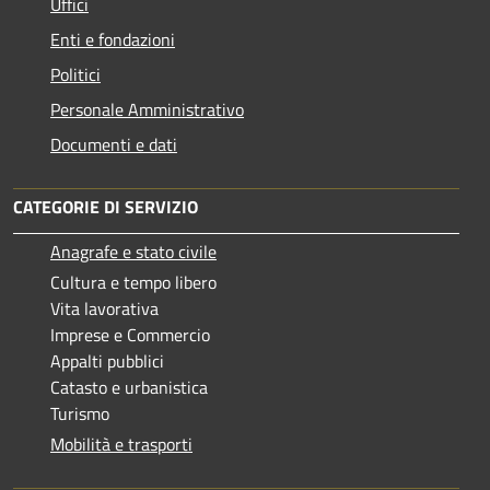
Uffici
Enti e fondazioni
Politici
Personale Amministrativo
Documenti e dati
CATEGORIE DI SERVIZIO
Anagrafe e stato civile
Cultura e tempo libero
Vita lavorativa
Imprese e Commercio
Appalti pubblici
Catasto e urbanistica
Turismo
Mobilità e trasporti