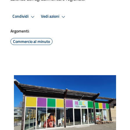
Condividi
Vedi azioni
Argomenti:
Commercio al minuto