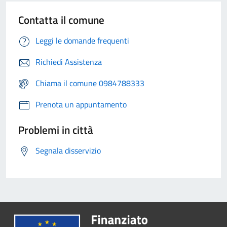
Contatta il comune
Leggi le domande frequenti
Richiedi Assistenza
Chiama il comune 0984788333
Prenota un appuntamento
Problemi in città
Segnala disservizio