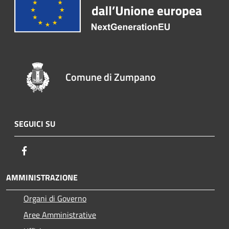
Comune di Zumpano
SEGUICI SU
Facebook
AMMINISTRAZIONE
Organi di Governo
Aree Amministrative