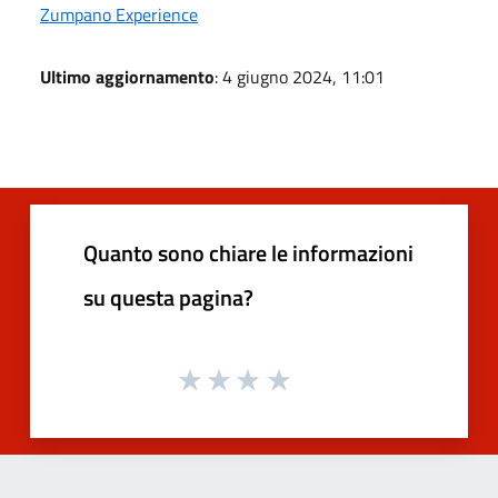
Zumpano Experience
Ultimo aggiornamento
: 4 giugno 2024, 11:01
Quanto sono chiare le informazioni
su questa pagina?