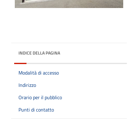
INDICE DELLA PAGINA
Modalità di accesso
Indirizzo
Orario per il pubblico
Punti di contatto