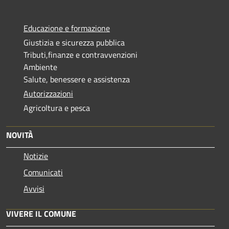
Educazione e formazione
Giustizia e sicurezza pubblica
Tributi,finanze e contravvenzioni
Ambiente
Salute, benessere e assistenza
Autorizzazioni
Agricoltura e pesca
NOVITÀ
Notizie
Comunicati
Avvisi
VIVERE IL COMUNE