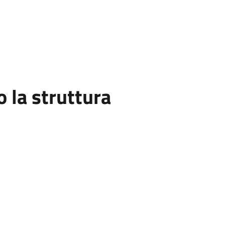
la struttura