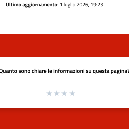
Ultimo aggiornamento
: 1 luglio 2026, 19:23
Quanto sono chiare le informazioni su questa pagina