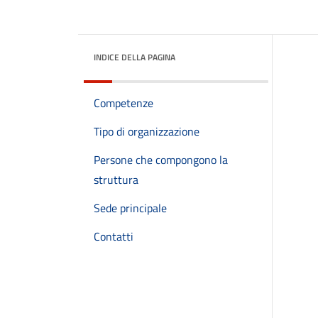
INDICE DELLA PAGINA
Competenze
Tipo di organizzazione
Persone che compongono la
struttura
Sede principale
Contatti