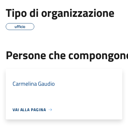
Tipo di organizzazione
ufficio
Persone che compongono 
Carmelina Gaudio
VAI ALLA PAGINA