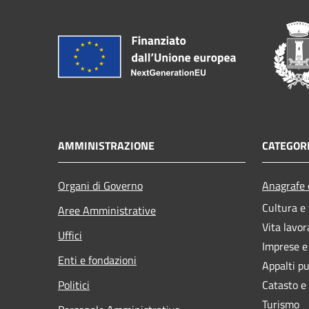
AMMINISTRAZIONE
CATEGORI
Organi di Governo
Anagrafe e
Cultura e
Aree Amministrative
Vita lavor
Uffici
Imprese 
Enti e fondazioni
Appalti pu
Politici
Catasto e
Turismo