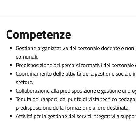
Competenze
Gestione organizzativa del personale docente e non d
comunali.
Predisposizione dei percorsi formativi del personale e
Coordinamento delle attività della gestione sociale in 
settore.
Collaborazione alla predisposizione e gestione di proge
Tenuta dei rapporti dal punto di vista tecnico pedagog
predisposizione della formazione a loro destinata.
Attività per la gestione dei servizi integrativi a supp