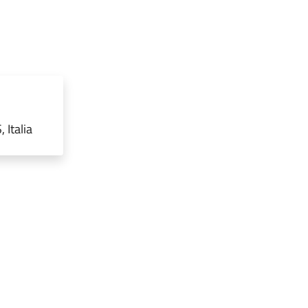
 Italia