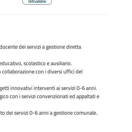
Istruzione
ocente dei servizi a gestione diretta
ducativo, scolastico e ausiliario.
collaborazione con i diversi uffici del
tti innovativi interventi ai servizi 0-6 anni.
ico con i servizi convenzionati ed appaltati e
orto dei servizi 0-6 anni a gestione comunale.