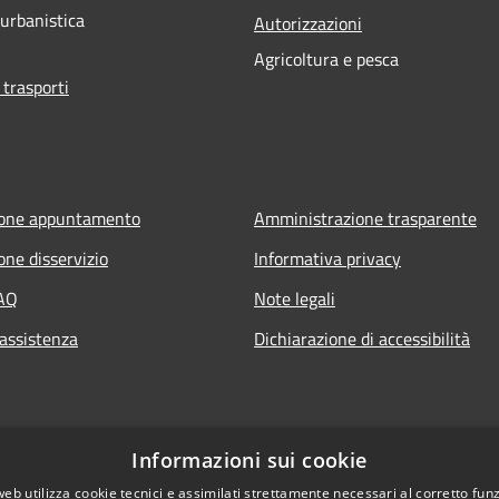
 urbanistica
Autorizzazioni
Agricoltura e pesca
 trasporti
ione appuntamento
Amministrazione trasparente
one disservizio
Informativa privacy
FAQ
Note legali
 assistenza
Dichiarazione di accessibilità
Informazioni sui cookie
web utilizza cookie tecnici e assimilati strettamente necessari al corretto fu