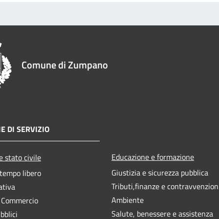
Comune di Zumpano
E DI SERVIZIO
Educazione e formazione
 stato civile
Giustizia e sicurezza pubblica
 tempo libero
Tributi,finanze e contravvenzion
ativa
Ambiente
e Commercio
Salute, benessere e assistenza
bblici