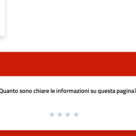
Quanto sono chiare le informazioni su questa pagina