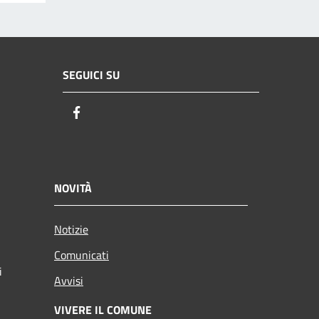
SEGUICI SU
Facebook
NOVITÀ
Notizie
Comunicati
i
Avvisi
VIVERE IL COMUNE