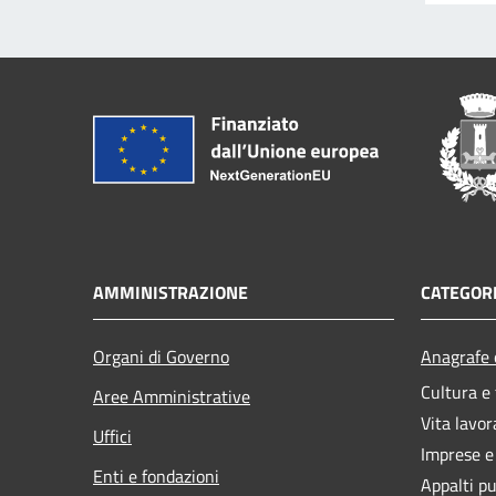
AMMINISTRAZIONE
CATEGORI
Organi di Governo
Anagrafe e
Cultura e
Aree Amministrative
Vita lavor
Uffici
Imprese 
Enti e fondazioni
Appalti pu