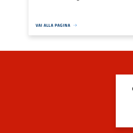
VAI ALLA PAGINA