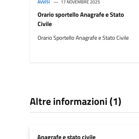
AVVISI
17 NOVEMBRE 2025
Orario sportello Anagrafe e Stato
Civile
Orario Sportello Anagrafe e Stato Civile
Altre informazioni (1)
Anagrafe e stato civile