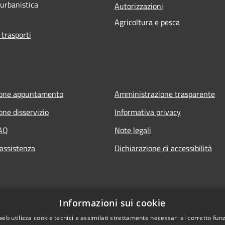
 urbanistica
Autorizzazioni
Agricoltura e pesca
 trasporti
ione appuntamento
Amministrazione trasparente
one disservizio
Informativa privacy
FAQ
Note legali
 assistenza
Dichiarazione di accessibilità
Informazioni sui cookie
web utilizza cookie tecnici e assimilati strettamente necessari al corretto fu