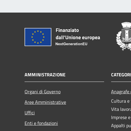
AMMINISTRAZIONE
CATEGORI
Organi di Governo
Anagrafe e
Cultura e
Aree Amministrative
Vita lavor
Uffici
Imprese 
Enti e fondazioni
Appalti pu