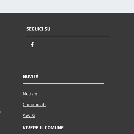
SEGUICI SU
Facebook
NOVITÀ
Notizie
Comunicati
i
Avvisi
VIVERE IL COMUNE