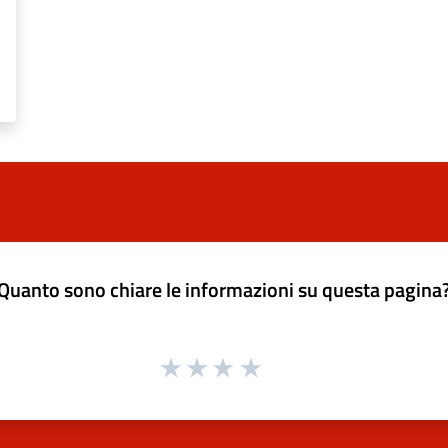
Quanto sono chiare le informazioni su questa pagina