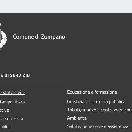
Comune di Zumpano
E DI SERVIZIO
Educazione e formazione
 stato civile
Giustizia e sicurezza pubblica
 tempo libero
Tributi,finanze e contravvenzion
ativa
Ambiente
e Commercio
Salute, benessere e assistenza
bblici