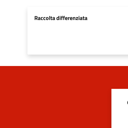
Raccolta differenziata