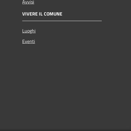
Avvisi
VIVERE IL COMUNE
Luoghi
Eventi