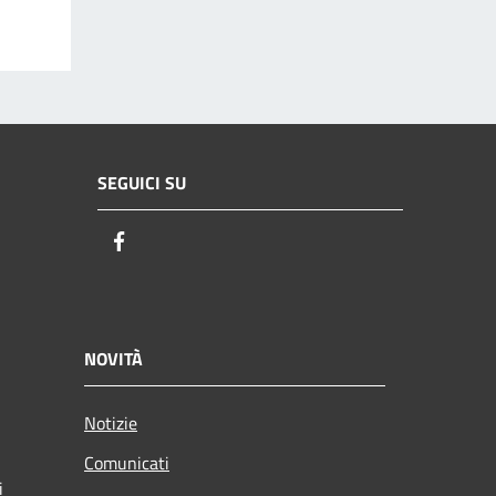
SEGUICI SU
Facebook
NOVITÀ
Notizie
Comunicati
i