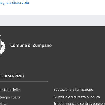
Segnala disservizio
Comune di Zumpano
E DI SERVIZIO
Educazione e formazione
 stato civile
Giustizia e sicurezza pubblica
 tempo libero
Tributi,finanze e contravvenzion
ativa