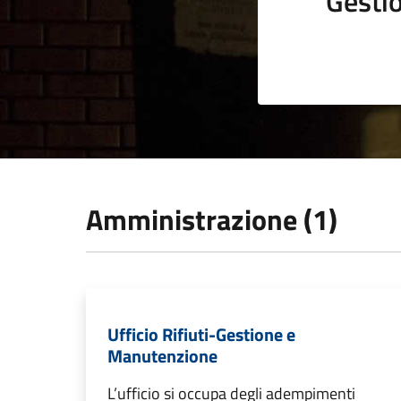
Gestio
Amministrazione (1)
Ufficio Rifiuti-Gestione e
Manutenzione
L’ufficio si occupa degli adempimenti