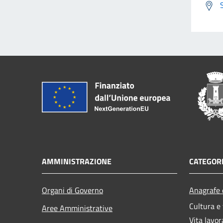
AMMINISTRAZIONE
CATEGORI
Organi di Governo
Anagrafe e
Cultura e
Aree Amministrative
Vita lavor