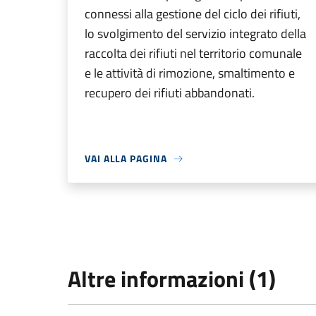
connessi alla gestione del ciclo dei rifiuti,
lo svolgimento del servizio integrato della
raccolta dei rifiuti nel territorio comunale
e le attività di rimozione, smaltimento e
recupero dei rifiuti abbandonati.
VAI ALLA PAGINA
Altre informazioni (1)