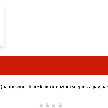
Quanto sono chiare le informazioni su questa pagina