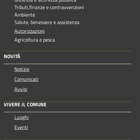
Tributi,finanze e contravvenzioni
Ambiente
Salute, benessere e assistenza
Autorizzazioni
Agricoltura e pesca
NOVITÀ
Notizie
Comunicati
Avvisi
VIVERE IL COMUNE
Luoghi
Eventi