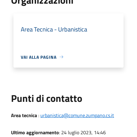
Area Tecnica - Urbanistica
VAI ALLA PAGINA
Punti di contatto
Area tecnica
:
urbanistica@comune.zumpano.cs.it
Ultimo aggiornamento
: 24 luglio 2023, 14:46