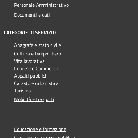
Personale Amministrativo
Documenti e dati
CATEGORIE DI SERVIZIO
Anagrafe e stato civile
Cultura e tempo libero
Vita lavorativa
Imprese e Commercio
Appalti pubblici
Catasto e urbanistica
Turismo
Mobilità e trasporti
Educazione e formazione
Giustizia e sicurezza pubblica