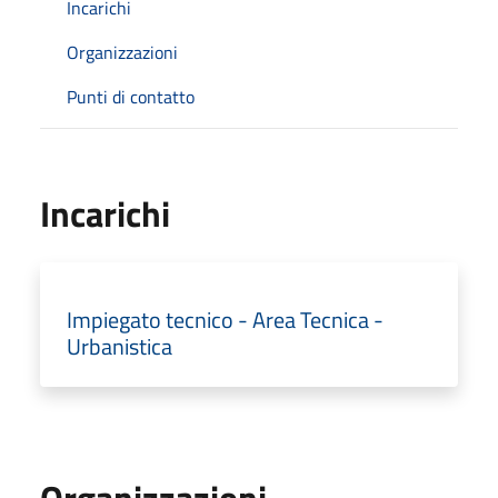
Incarichi
Organizzazioni
Punti di contatto
Incarichi
Impiegato tecnico - Area Tecnica -
Urbanistica
Organizzazioni