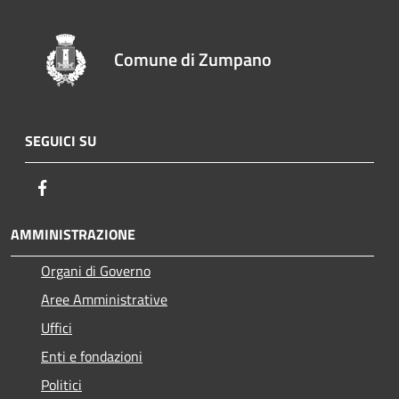
Comune di Zumpano
SEGUICI SU
Facebook
AMMINISTRAZIONE
Organi di Governo
Aree Amministrative
Uffici
Enti e fondazioni
Politici