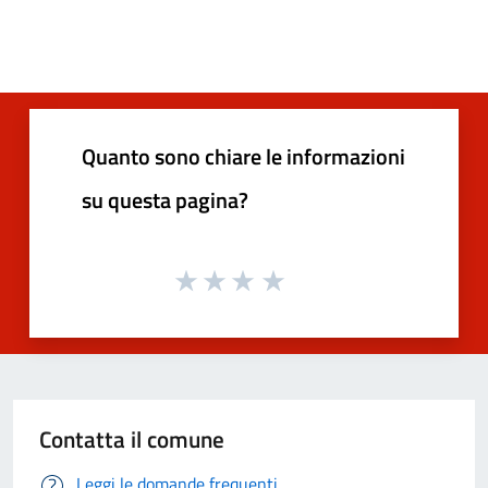
Quanto sono chiare le informazioni
su questa pagina?
Contatta il comune
Leggi le domande frequenti