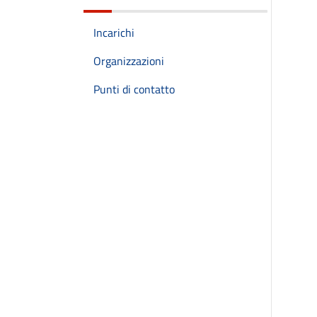
Incarichi
Organizzazioni
Punti di contatto