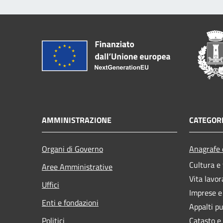
AMMINISTRAZIONE
CATEGORI
Organi di Governo
Anagrafe e
Cultura e
Aree Amministrative
Vita lavor
Uffici
Imprese 
Enti e fondazioni
Appalti pu
Politici
Catasto e