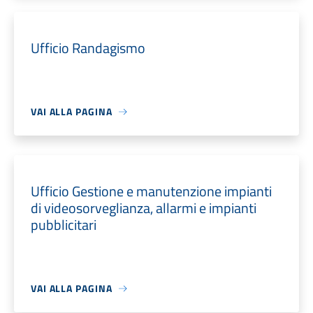
Ufficio Randagismo
VAI ALLA PAGINA
Ufficio Gestione e manutenzione impianti
di videosorveglianza, allarmi e impianti
pubblicitari
VAI ALLA PAGINA