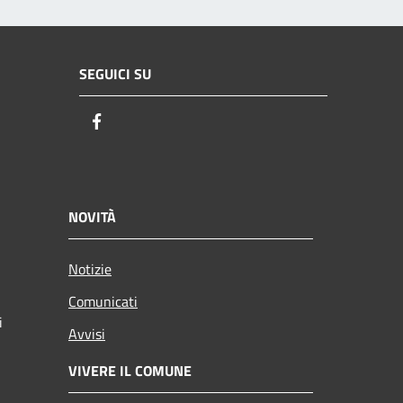
SEGUICI SU
Facebook
NOVITÀ
Notizie
Comunicati
i
Avvisi
VIVERE IL COMUNE