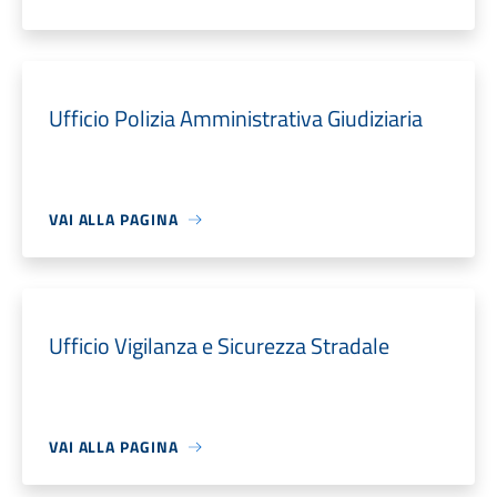
Ufficio Polizia Amministrativa Giudiziaria
VAI ALLA PAGINA
Ufficio Vigilanza e Sicurezza Stradale
VAI ALLA PAGINA