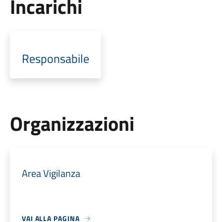
Incarichi
Responsabile
Organizzazioni
Area Vigilanza
VAI ALLA PAGINA