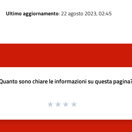
Ultimo aggiornamento
: 22 agosto 2023, 02:45
Quanto sono chiare le informazioni su questa pagina