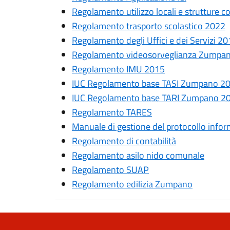
Regolamento utilizzo locali e strutture 
Regolamento trasporto scolastico 2022
Regolamento degli Uffici e dei Servizi 2
Regolamento videosorveglianza Zumpa
Regolamento IMU 2015
IUC Regolamento base TASI Zumpano 2
IUC Regolamento base TARI Zumpano 2
Regolamento TARES
Manuale di gestione del protocollo infor
Regolamento di contabilità
Regolamento asilo nido comunale
Regolamento SUAP
Regolamento edilizia Zumpano