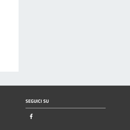
SEGUICI SU
Facebook