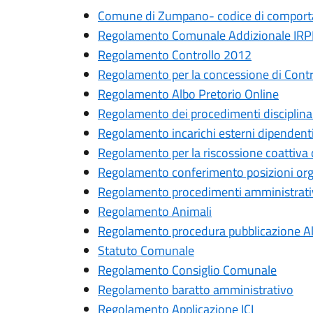
Comune di Zumpano- codice di compor
Regolamento Comunale Addizionale IRP
Regolamento Controllo 2012
Regolamento per la concessione di Contr
Regolamento Albo Pretorio Online
Regolamento dei procedimenti disciplina
Regolamento incarichi esterni dipendent
Regolamento per la riscossione coattiva 
Regolamento conferimento posizioni org
Regolamento procedimenti amministrati
Regolamento Animali
Regolamento procedura pubblicazione A
Statuto Comunale
Regolamento Consiglio Comunale
Regolamento baratto amministrativo
Regolamento Applicazione ICI