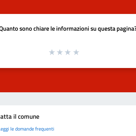
Quanto sono chiare le informazioni su questa pagina
atta il comune
Leggi le domande frequenti