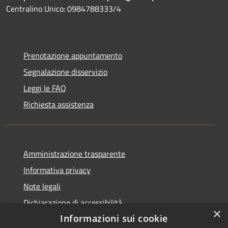
Centralino Unico: 0984788333/4
Prenotazione appuntamento
Segnalazione disservizio
Leggi le FAQ
Richiesta assistenza
Amministrazione trasparente
Informativa privacy
Note legali
Dichiarazione di accessibilità
×
Informazioni sui cookie