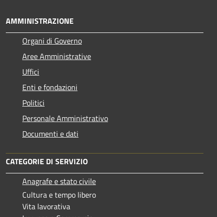
AMMINISTRAZIONE
Organi di Governo
Aree Amministrative
Uffici
Enti e fondazioni
Politici
Personale Amministrativo
Documenti e dati
CATEGORIE DI SERVIZIO
Anagrafe e stato civile
Cultura e tempo libero
Vita lavorativa