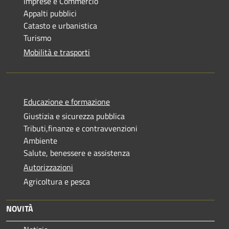
Imprese e Commercio
Appalti pubblici
Catasto e urbanistica
Turismo
Mobilità e trasporti
Educazione e formazione
Giustizia e sicurezza pubblica
Tributi,finanze e contravvenzioni
Ambiente
Salute, benessere e assistenza
Autorizzazioni
Agricoltura e pesca
NOVITÀ