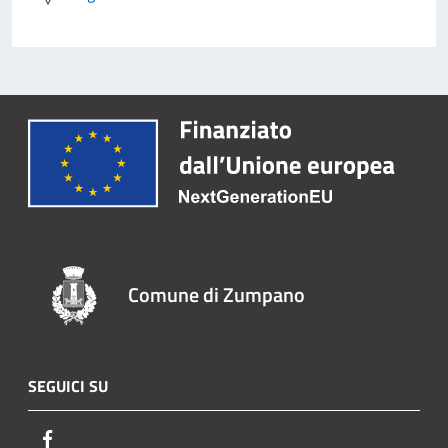
Comune di Zumpano
SEGUICI SU
Facebook