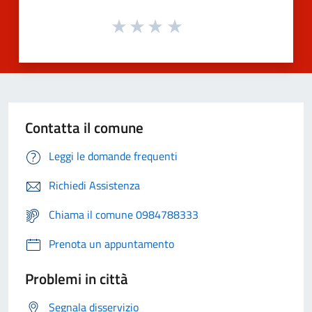
Contatta il comune
Leggi le domande frequenti
Richiedi Assistenza
Chiama il comune 0984788333
Prenota un appuntamento
Problemi in città
Segnala disservizio