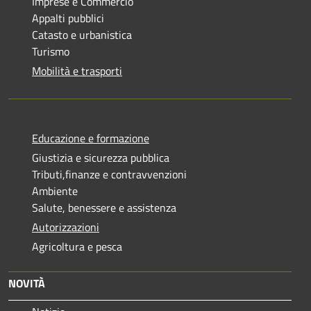
Imprese e Commercio
Appalti pubblici
Catasto e urbanistica
Turismo
Mobilità e trasporti
Educazione e formazione
Giustizia e sicurezza pubblica
Tributi,finanze e contravvenzioni
Ambiente
Salute, benessere e assistenza
Autorizzazioni
Agricoltura e pesca
NOVITÀ