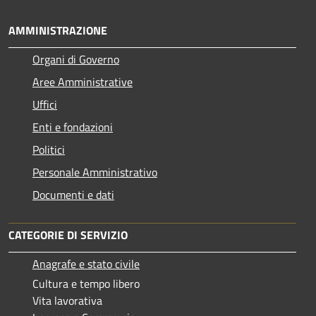
AMMINISTRAZIONE
Organi di Governo
Aree Amministrative
Uffici
Enti e fondazioni
Politici
Personale Amministrativo
Documenti e dati
CATEGORIE DI SERVIZIO
Anagrafe e stato civile
Cultura e tempo libero
Vita lavorativa