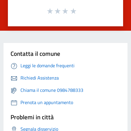
Contatta il comune
Leggi le domande frequenti
Richiedi Assistenza
Chiama il comune 0984788333
Prenota un appuntamento
Problemi in città
Segnala disservizio