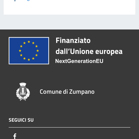
Comune di Zumpano
SEGUICI SU
Facebook