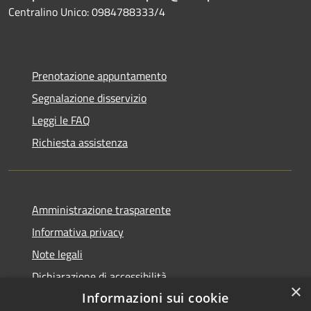
Centralino Unico: 0984788333/4
Prenotazione appuntamento
Segnalazione disservizio
Leggi le FAQ
Richiesta assistenza
Amministrazione trasparente
Informativa privacy
Note legali
Dichiarazione di accessibilità
×
Informazioni sui cookie