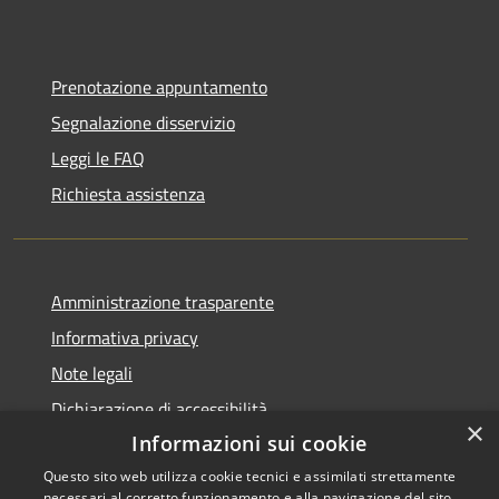
Prenotazione appuntamento
Segnalazione disservizio
Leggi le FAQ
Richiesta assistenza
Amministrazione trasparente
Informativa privacy
Note legali
Dichiarazione di accessibilità
×
Informazioni sui cookie
Questo sito web utilizza cookie tecnici e assimilati strettamente
necessari al corretto funzionamento e alla navigazione del sito,