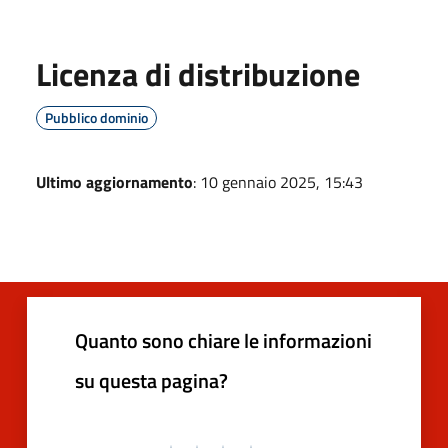
Licenza di distribuzione
Pubblico dominio
Ultimo aggiornamento
: 10 gennaio 2025, 15:43
Quanto sono chiare le informazioni
su questa pagina?