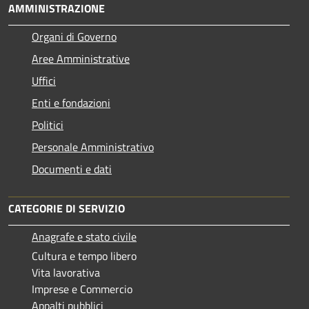
AMMINISTRAZIONE
Organi di Governo
Aree Amministrative
Uffici
Enti e fondazioni
Politici
Personale Amministrativo
Documenti e dati
CATEGORIE DI SERVIZIO
Anagrafe e stato civile
Cultura e tempo libero
Vita lavorativa
Imprese e Commercio
Appalti pubblici