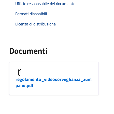
Ufficio responsabile del documento
Formati disponibili
Licenza di distribuzione
Documenti
regolamento_videosorveglianza_zum
pano.pdf