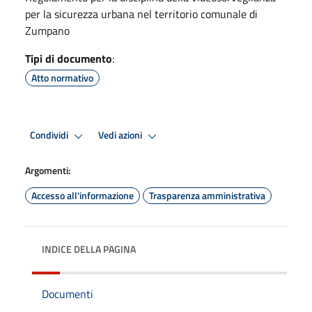
per la sicurezza urbana nel territorio comunale di
Zumpano
Tipi di documento
:
Atto normativo
Condividi
Vedi azioni
Argomenti:
Accesso all'informazione
Trasparenza amministrativa
INDICE DELLA PAGINA
Documenti