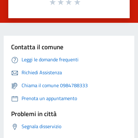
Contatta il comune
Leggi le domande frequenti
Richiedi Assistenza
Chiama il comune 0984788333
Prenota un appuntamento
Problemi in città
Segnala disservizio