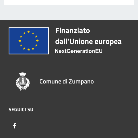
Comune di Zumpano
SEGUICI SU
Facebook