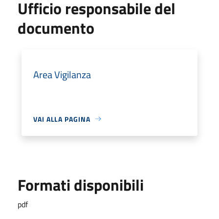
Ufficio responsabile del
documento
Area Vigilanza
VAI ALLA PAGINA
Formati disponibili
pdf