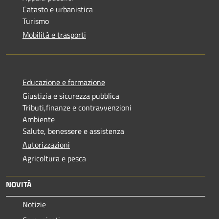
Catasto e urbanistica
Turismo
Mobilità e trasporti
Educazione e formazione
Giustizia e sicurezza pubblica
Tributi,finanze e contravvenzioni
Ambiente
Salute, benessere e assistenza
Autorizzazioni
Agricoltura e pesca
NOVITÀ
Notizie