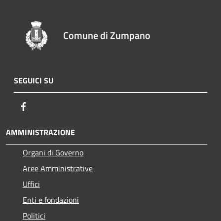
Comune di Zumpano
SEGUICI SU
Facebook
AMMINISTRAZIONE
Organi di Governo
Aree Amministrative
Uffici
Enti e fondazioni
Politici