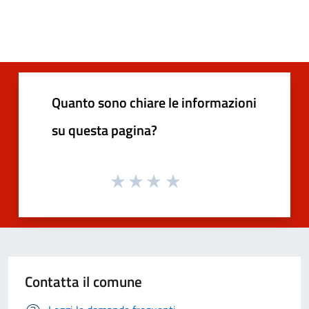
Quanto sono chiare le informazioni
su questa pagina?
Contatta il comune