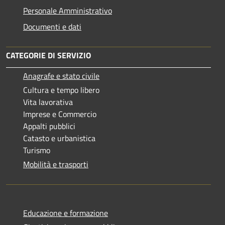
Personale Amministrativo
Documenti e dati
CATEGORIE DI SERVIZIO
Anagrafe e stato civile
Cultura e tempo libero
Vita lavorativa
Imprese e Commercio
Appalti pubblici
Catasto e urbanistica
Turismo
Mobilità e trasporti
Educazione e formazione