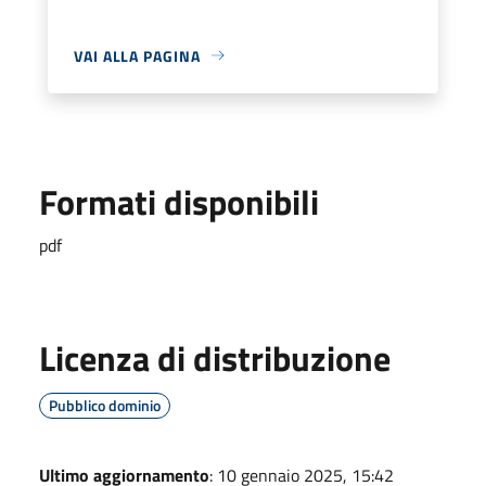
VAI ALLA PAGINA
Formati disponibili
pdf
Licenza di distribuzione
Pubblico dominio
Ultimo aggiornamento
: 10 gennaio 2025, 15:42