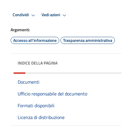
Condividi
Vedi azioni
Argomenti:
Accesso all'informazione
Trasparenza amministrativa
INDICE DELLA PAGINA
Documenti
Ufficio responsabile del documento
Formati disponibili
Licenza di distribuzione