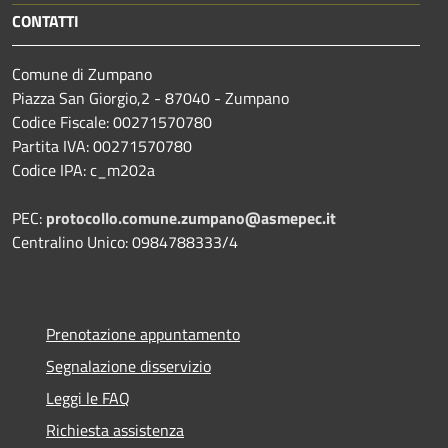
CONTATTI
Comune di Zumpano
Piazza San Giorgio,2 - 87040 - Zumpano
Codice Fiscale: 00271570780
Partita IVA: 00271570780
Codice IPA: c_m202a
PEC:
protocollo.comune.zumpano@asmepec.it
Centralino Unico: 0984788333/4
Prenotazione appuntamento
Segnalazione disservizio
Leggi le FAQ
Richiesta assistenza