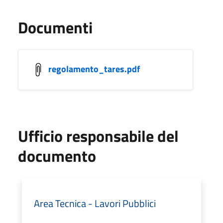
Documenti
regolamento_tares.pdf
Ufficio responsabile del
documento
Area Tecnica - Lavori Pubblici