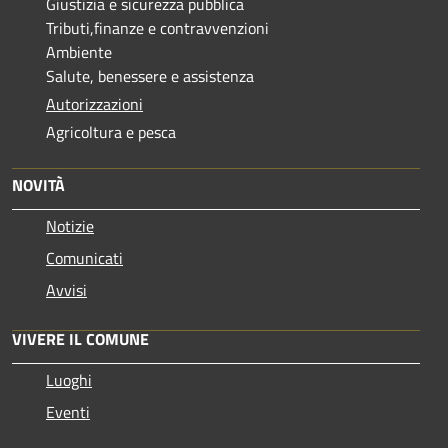
Giustizia e sicurezza pubblica
Tributi,finanze e contravvenzioni
Ambiente
Salute, benessere e assistenza
Autorizzazioni
Agricoltura e pesca
NOVITÀ
Notizie
Comunicati
Avvisi
VIVERE IL COMUNE
Luoghi
Eventi