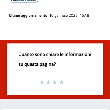
Ultimo aggiornamento
: 10 gennaio 2025, 15:48
Quanto sono chiare le informazioni
su questa pagina?