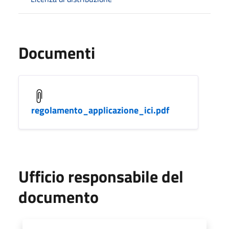
Documenti
regolamento_applicazione_ici.pdf
Ufficio responsabile del
documento