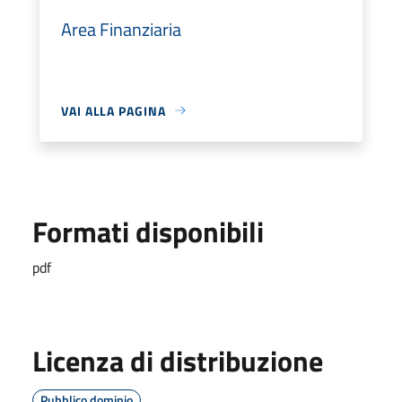
Area Finanziaria
VAI ALLA PAGINA
Formati disponibili
pdf
Licenza di distribuzione
Pubblico dominio