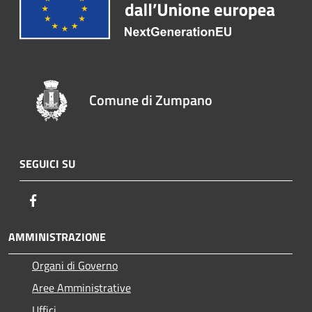
Comune di Zumpano
SEGUICI SU
Facebook
AMMINISTRAZIONE
Organi di Governo
Aree Amministrative
Uffici