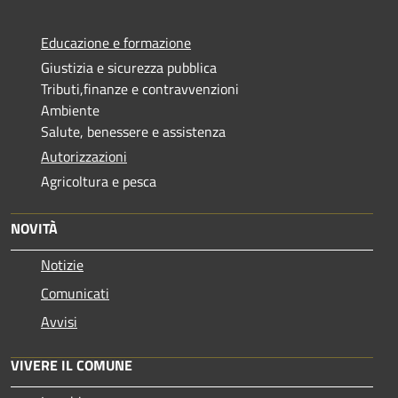
Educazione e formazione
Giustizia e sicurezza pubblica
Tributi,finanze e contravvenzioni
Ambiente
Salute, benessere e assistenza
Autorizzazioni
Agricoltura e pesca
NOVITÀ
Notizie
Comunicati
Avvisi
VIVERE IL COMUNE