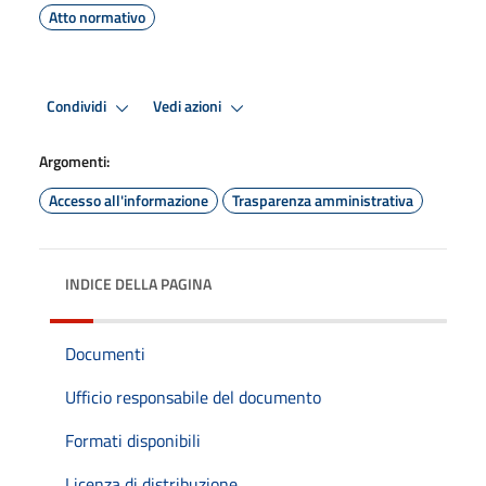
Atto normativo
Condividi
Vedi azioni
Argomenti:
Accesso all'informazione
Trasparenza amministrativa
INDICE DELLA PAGINA
Documenti
Ufficio responsabile del documento
Formati disponibili
Licenza di distribuzione