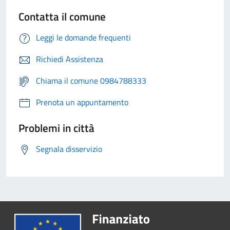
Contatta il comune
Leggi le domande frequenti
Richiedi Assistenza
Chiama il comune 0984788333
Prenota un appuntamento
Problemi in città
Segnala disservizio