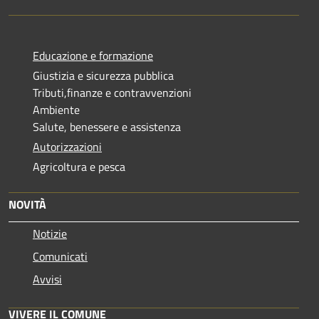
Educazione e formazione
Giustizia e sicurezza pubblica
Tributi,finanze e contravvenzioni
Ambiente
Salute, benessere e assistenza
Autorizzazioni
Agricoltura e pesca
NOVITÀ
Notizie
Comunicati
Avvisi
VIVERE IL COMUNE