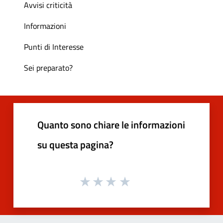
Avvisi criticità
Informazioni
Punti di Interesse
Sei preparato?
Quanto sono chiare le informazioni
su questa pagina?