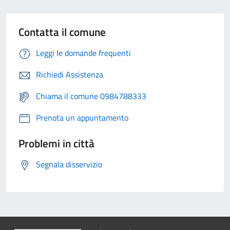
Contatta il comune
Leggi le domande frequenti
Richiedi Assistenza
Chiama il comune 0984788333
Prenota un appuntamento
Problemi in città
Segnala disservizio