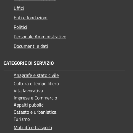
Uffici
Enti e fondazioni
Politici
Personale Amministrativo
Documenti e dati
CATEGORIE DI SERVIZIO
Anagrafe e stato civile
Cultura e tempo libero
Vita lavorativa
Imprese e Commercio
Appalti pubblici
Catasto e urbanistica
Turismo
Mobilità e trasporti