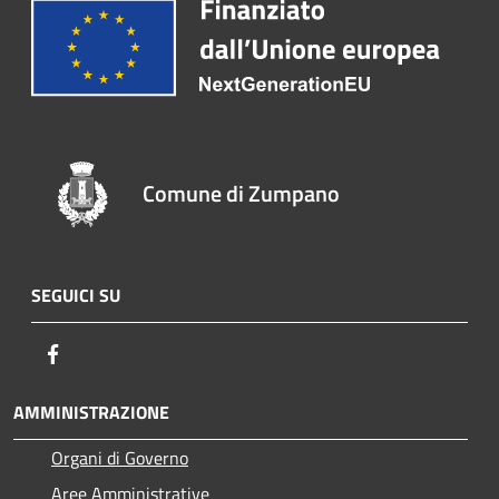
Comune di Zumpano
SEGUICI SU
Facebook
AMMINISTRAZIONE
Organi di Governo
Aree Amministrative