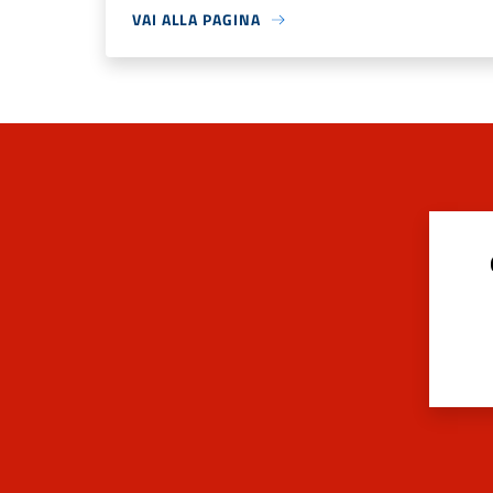
VAI ALLA PAGINA