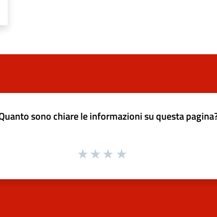
Quanto sono chiare le informazioni su questa pagina